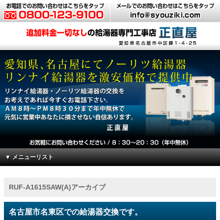
▼ メニューリスト
RUF-A1615SAW(A)アーカイブ
名古屋市名東区での給湯器交換です。