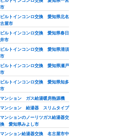
ビルトインコンロ交換 愛知県一宮
市
ビルトインコンロ交換 愛知県北名
古屋市
ビルトインコンロ交換 愛知県春日
井市
ビルトインコンロ交換 愛知県清須
市
ビルトインコンロ交換 愛知県瀬戸
市
ビルトインコンロ交換 愛知県知多
市
マンション ガス給湯暖房熱源機
マンション 給湯器 スリムタイプ
マンションのノーリツガス給湯器交
換 愛知県みよし市
マンション給湯器交換 名古屋市中