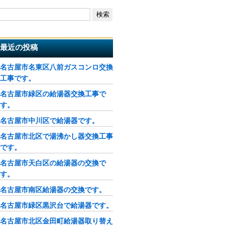
最近の投稿
名古屋市名東区八前ガスコンロ交換
工事です。
名古屋市緑区の給湯器交換工事で
す。
名古屋市中川区で給湯器です。
名古屋市北区で湯沸かし器交換工事
です。
名古屋市天白区の給湯器の交換で
す。
名古屋市南区給湯器の交換です。
名古屋市緑区黒沢台で給湯器です。
名古屋市北区金田町給湯器取り替え