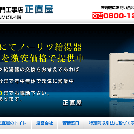
正直屋のトイレ
運営会社
苦情窓口
特定商取引法に基づく