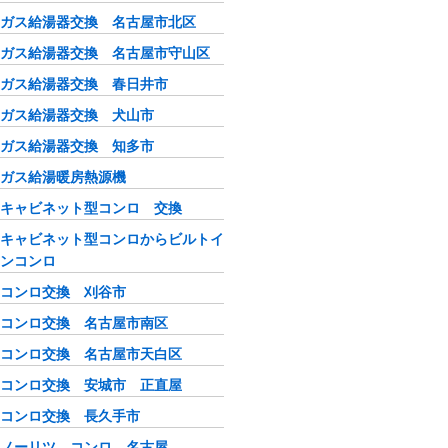
ガス給湯器交換 名古屋市北区
ガス給湯器交換 名古屋市守山区
ガス給湯器交換 春日井市
ガス給湯器交換 犬山市
ガス給湯器交換 知多市
ガス給湯暖房熱源機
キャビネット型コンロ 交換
キャビネット型コンロからビルトイ
ンコンロ
コンロ交換 刈谷市
コンロ交換 名古屋市南区
コンロ交換 名古屋市天白区
コンロ交換 安城市 正直屋
コンロ交換 長久手市
ノーリツ コンロ 名古屋