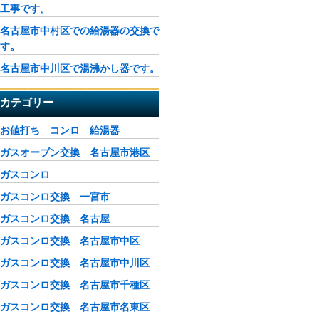
工事です。
名古屋市中村区での給湯器の交換で
す。
名古屋市中川区で湯沸かし器です。
カテゴリー
お値打ち コンロ 給湯器
ガスオーブン交換 名古屋市港区
ガスコンロ
ガスコンロ交換 一宮市
ガスコンロ交換 名古屋
ガスコンロ交換 名古屋市中区
ガスコンロ交換 名古屋市中川区
ガスコンロ交換 名古屋市千種区
ガスコンロ交換 名古屋市名東区