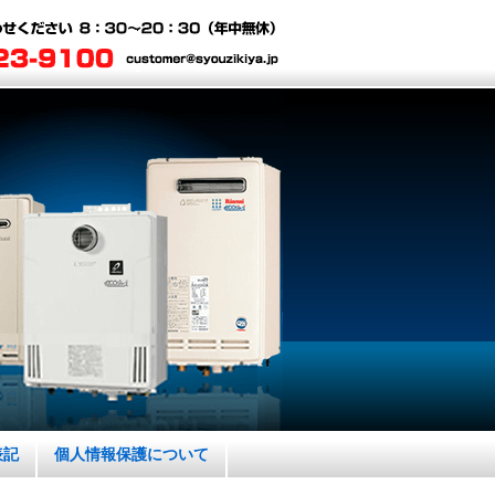
表記
個人情報保護について