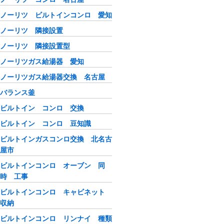
ノーリツ ビルトインコンロ 愛知
ノーリツ 隣接設置
ノーリツ 隣接設置型
ノーリツガス給湯器 愛知
ノーリツガス給湯器交換 名古屋
バランス釜
ビルトイン コンロ 交換
ビルトイン コンロ 豆知識
ビルトインガスコンロ交換 北名古
屋市
ビルトインコンロ オーブン 同
時 工事
ビルトインコンロ キャビネット
収納
ビルトインコンロ リンナイ 種類