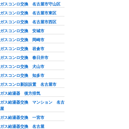
ガスコンロ交換 名古屋市守山区
ガスコンロ交換 名古屋市東区
ガスコンロ交換 名古屋市西区
ガスコンロ交換 安城市
ガスコンロ交換 岡崎市
ガスコンロ交換 岩倉市
ガスコンロ交換 春日井市
ガスコンロ交換 犬山市
ガスコンロ交換 知多市
ガスコンロ新設設置 名古屋市
ガス給湯器 後方排気
ガス給湯器交換 マンション 名古
屋
ガス給湯器交換 一宮市
ガス給湯器交換 名古屋