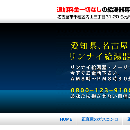
HOME
正直屋のガスコンロ