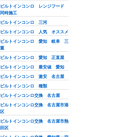
ビルトインコンロ レンジフード
同時施工
ビルトインコンロ 三河
ビルトインコンロ 人気 オススメ
ビルトインコンロ 愛知 岐阜 三
重
ビルトインコンロ 愛知 正直屋
ビルトインコンロ 最安値 愛知
ビルトインコンロ 激安 名古屋
ビルトインコンロ 種類
ビルトインコンロ交換 名古屋
ビルトインコンロ交換 名古屋市港
区
ビルトインコンロ交換 名古屋市熱
田区