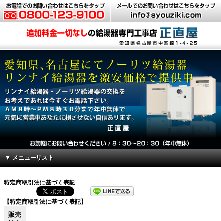
▼ メニューリスト
特定商取引法に基づく表記
【特定商取引法に基づく表記】
販売