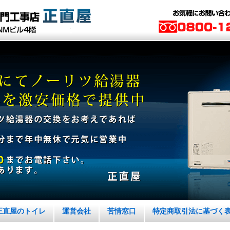
正直屋のトイレ
運営会社
苦情窓口
特定商取引法に基づく