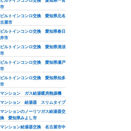
ビルトインコンロ交換 愛知県一宮
市
ビルトインコンロ交換 愛知県北名
古屋市
ビルトインコンロ交換 愛知県春日
井市
ビルトインコンロ交換 愛知県清須
市
ビルトインコンロ交換 愛知県瀬戸
市
ビルトインコンロ交換 愛知県知多
市
マンション ガス給湯暖房熱源機
マンション 給湯器 スリムタイプ
マンションのノーリツガス給湯器交
換 愛知県みよし市
マンション給湯器交換 名古屋市中