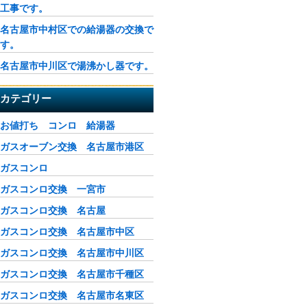
工事です。
名古屋市中村区での給湯器の交換で
す。
名古屋市中川区で湯沸かし器です。
カテゴリー
お値打ち コンロ 給湯器
ガスオーブン交換 名古屋市港区
ガスコンロ
ガスコンロ交換 一宮市
ガスコンロ交換 名古屋
ガスコンロ交換 名古屋市中区
ガスコンロ交換 名古屋市中川区
ガスコンロ交換 名古屋市千種区
ガスコンロ交換 名古屋市名東区