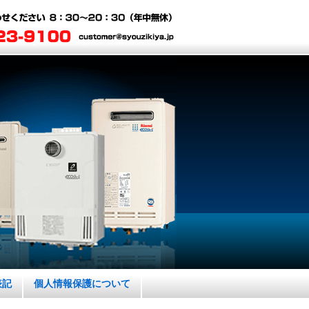
表記
個人情報保護について