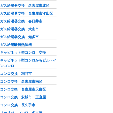
ガス給湯器交換 名古屋市北区
ガス給湯器交換 名古屋市守山区
ガス給湯器交換 春日井市
ガス給湯器交換 犬山市
ガス給湯器交換 知多市
ガス給湯暖房熱源機
キャビネット型コンロ 交換
キャビネット型コンロからビルトイ
ンコンロ
コンロ交換 刈谷市
コンロ交換 名古屋市南区
コンロ交換 名古屋市天白区
コンロ交換 安城市 正直屋
コンロ交換 長久手市
ノーリツ コンロ 名古屋