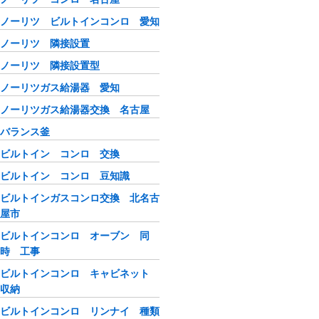
ノーリツ ビルトインコンロ 愛知
ノーリツ 隣接設置
ノーリツ 隣接設置型
ノーリツガス給湯器 愛知
ノーリツガス給湯器交換 名古屋
バランス釜
ビルトイン コンロ 交換
ビルトイン コンロ 豆知識
ビルトインガスコンロ交換 北名古
屋市
ビルトインコンロ オーブン 同
時 工事
ビルトインコンロ キャビネット
収納
ビルトインコンロ リンナイ 種類