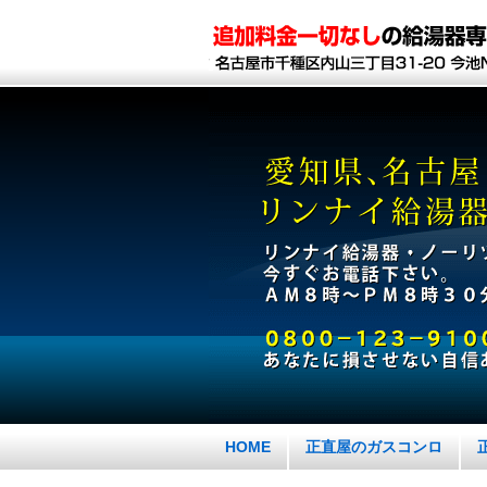
HOME
正直屋のガスコンロ