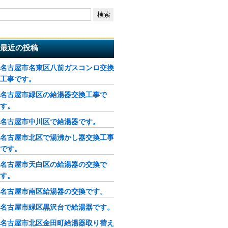
最近の投稿
名古屋市名東区八前ガスコンロ交換
工事です。
名古屋市緑区の給湯器交換工事で
す。
名古屋市中川区で給湯器です。
名古屋市北区で湯沸かし器交換工事
です。
名古屋市天白区の給湯器の交換で
す。
名古屋市南区給湯器の交換です。
名古屋市緑区黒沢台で給湯器です。
名古屋市北区金田町給湯器取り替え