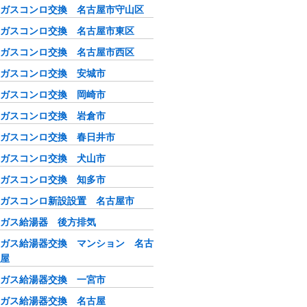
ガスコンロ交換 名古屋市守山区
ガスコンロ交換 名古屋市東区
ガスコンロ交換 名古屋市西区
ガスコンロ交換 安城市
ガスコンロ交換 岡崎市
ガスコンロ交換 岩倉市
ガスコンロ交換 春日井市
ガスコンロ交換 犬山市
ガスコンロ交換 知多市
ガスコンロ新設設置 名古屋市
ガス給湯器 後方排気
ガス給湯器交換 マンション 名古
屋
ガス給湯器交換 一宮市
ガス給湯器交換 名古屋