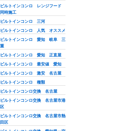
ビルトインコンロ レンジフード
同時施工
ビルトインコンロ 三河
ビルトインコンロ 人気 オススメ
ビルトインコンロ 愛知 岐阜 三
重
ビルトインコンロ 愛知 正直屋
ビルトインコンロ 最安値 愛知
ビルトインコンロ 激安 名古屋
ビルトインコンロ 種類
ビルトインコンロ交換 名古屋
ビルトインコンロ交換 名古屋市港
区
ビルトインコンロ交換 名古屋市熱
田区