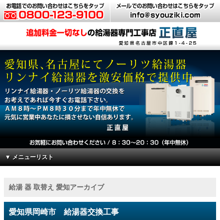
▼ メニューリスト
給湯 器 取替え 愛知アーカイブ
愛知県岡崎市 給湯器交換工事