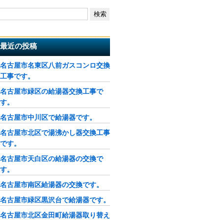
最近の投稿
名古屋市名東区八前ガスコンロ交換
工事です。
名古屋市緑区の給湯器交換工事で
す。
名古屋市中川区で給湯器です。
名古屋市北区で湯沸かし器交換工事
です。
名古屋市天白区の給湯器の交換で
す。
名古屋市南区給湯器の交換です。
名古屋市緑区黒沢台で給湯器です。
名古屋市北区金田町給湯器取り替え