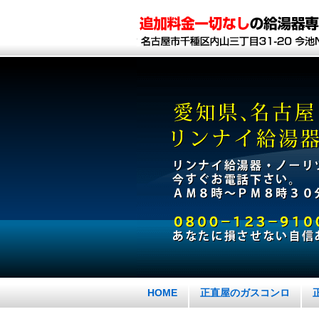
HOME
正直屋のガスコンロ