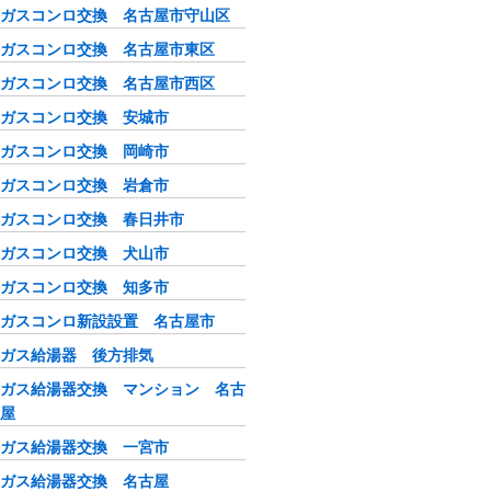
ガスコンロ交換 名古屋市守山区
ガスコンロ交換 名古屋市東区
ガスコンロ交換 名古屋市西区
ガスコンロ交換 安城市
ガスコンロ交換 岡崎市
ガスコンロ交換 岩倉市
ガスコンロ交換 春日井市
ガスコンロ交換 犬山市
ガスコンロ交換 知多市
ガスコンロ新設設置 名古屋市
ガス給湯器 後方排気
ガス給湯器交換 マンション 名古
屋
ガス給湯器交換 一宮市
ガス給湯器交換 名古屋