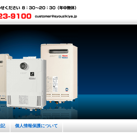
表記
個人情報保護について