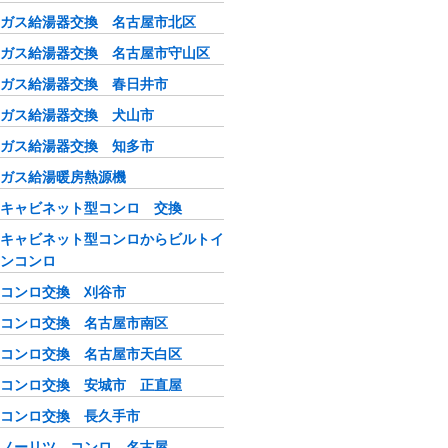
ガス給湯器交換 名古屋市北区
ガス給湯器交換 名古屋市守山区
ガス給湯器交換 春日井市
ガス給湯器交換 犬山市
ガス給湯器交換 知多市
ガス給湯暖房熱源機
キャビネット型コンロ 交換
キャビネット型コンロからビルトイ
ンコンロ
コンロ交換 刈谷市
コンロ交換 名古屋市南区
コンロ交換 名古屋市天白区
コンロ交換 安城市 正直屋
コンロ交換 長久手市
ノーリツ コンロ 名古屋