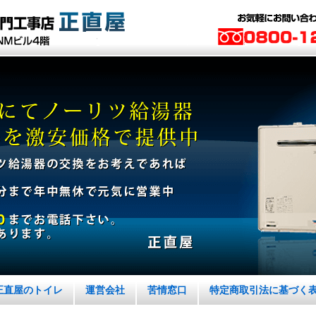
正直屋のトイレ
運営会社
苦情窓口
特定商取引法に基づく