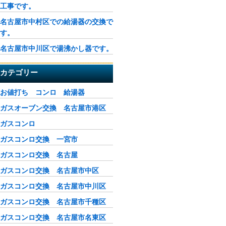
工事です。
名古屋市中村区での給湯器の交換で
す。
名古屋市中川区で湯沸かし器です。
カテゴリー
お値打ち コンロ 給湯器
ガスオーブン交換 名古屋市港区
ガスコンロ
ガスコンロ交換 一宮市
ガスコンロ交換 名古屋
ガスコンロ交換 名古屋市中区
ガスコンロ交換 名古屋市中川区
ガスコンロ交換 名古屋市千種区
ガスコンロ交換 名古屋市名東区