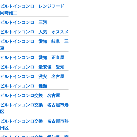
ビルトインコンロ レンジフード
同時施工
ビルトインコンロ 三河
ビルトインコンロ 人気 オススメ
ビルトインコンロ 愛知 岐阜 三
重
ビルトインコンロ 愛知 正直屋
ビルトインコンロ 最安値 愛知
ビルトインコンロ 激安 名古屋
ビルトインコンロ 種類
ビルトインコンロ交換 名古屋
ビルトインコンロ交換 名古屋市港
区
ビルトインコンロ交換 名古屋市熱
田区