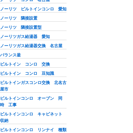
ノーリツ ビルトインコンロ 愛知
ノーリツ 隣接設置
ノーリツ 隣接設置型
ノーリツガス給湯器 愛知
ノーリツガス給湯器交換 名古屋
バランス釜
ビルトイン コンロ 交換
ビルトイン コンロ 豆知識
ビルトインガスコンロ交換 北名古
屋市
ビルトインコンロ オーブン 同
時 工事
ビルトインコンロ キャビネット
収納
ビルトインコンロ リンナイ 種類