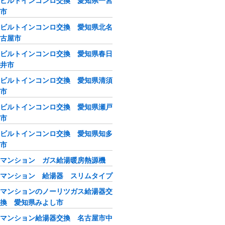
ビルトインコンロ交換 愛知県一宮
市
ビルトインコンロ交換 愛知県北名
古屋市
ビルトインコンロ交換 愛知県春日
井市
ビルトインコンロ交換 愛知県清須
市
ビルトインコンロ交換 愛知県瀬戸
市
ビルトインコンロ交換 愛知県知多
市
マンション ガス給湯暖房熱源機
マンション 給湯器 スリムタイプ
マンションのノーリツガス給湯器交
換 愛知県みよし市
マンション給湯器交換 名古屋市中