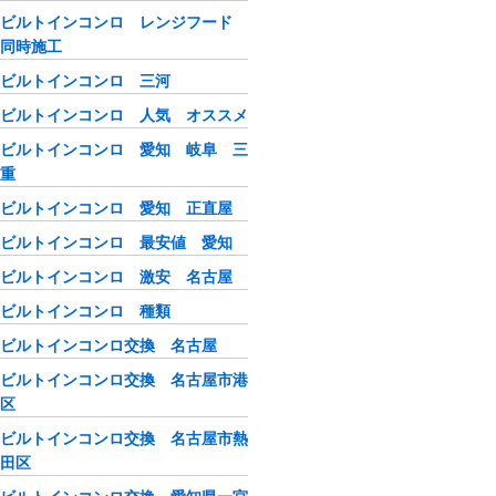
ビルトインコンロ レンジフード
同時施工
ビルトインコンロ 三河
ビルトインコンロ 人気 オススメ
ビルトインコンロ 愛知 岐阜 三
重
ビルトインコンロ 愛知 正直屋
ビルトインコンロ 最安値 愛知
ビルトインコンロ 激安 名古屋
ビルトインコンロ 種類
ビルトインコンロ交換 名古屋
ビルトインコンロ交換 名古屋市港
区
ビルトインコンロ交換 名古屋市熱
田区