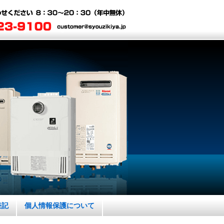
表記
個人情報保護について