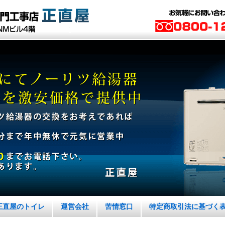
正直屋のトイレ
運営会社
苦情窓口
特定商取引法に基づく