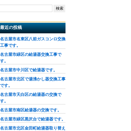
最近の投稿
名古屋市名東区八前ガスコンロ交換
工事です。
名古屋市緑区の給湯器交換工事で
す。
名古屋市中川区で給湯器です。
名古屋市北区で湯沸かし器交換工事
です。
名古屋市天白区の給湯器の交換で
す。
名古屋市南区給湯器の交換です。
名古屋市緑区黒沢台で給湯器です。
名古屋市北区金田町給湯器取り替え