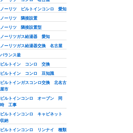
ノーリツ ビルトインコンロ 愛知
ノーリツ 隣接設置
ノーリツ 隣接設置型
ノーリツガス給湯器 愛知
ノーリツガス給湯器交換 名古屋
バランス釜
ビルトイン コンロ 交換
ビルトイン コンロ 豆知識
ビルトインガスコンロ交換 北名古
屋市
ビルトインコンロ オーブン 同
時 工事
ビルトインコンロ キャビネット
収納
ビルトインコンロ リンナイ 種類