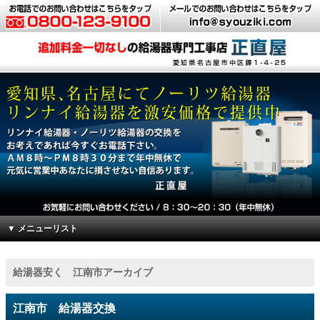
▼ メニューリスト
給湯器安く 江南市アーカイブ
江南市 給湯器交換