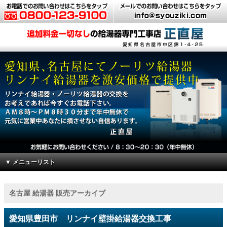
▼ メニューリスト
名古屋 給湯器 販売アーカイブ
愛知県豊田市 リンナイ壁掛給湯器交換工事