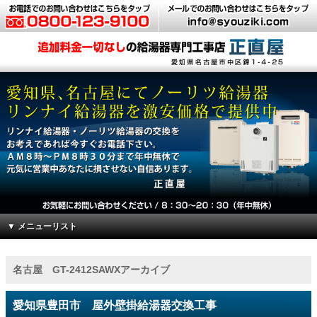
▼ メニューリスト
名古屋 GT-2412SAWXアーカイブ
愛知県豊田市 屋外壁掛給湯器交換工事