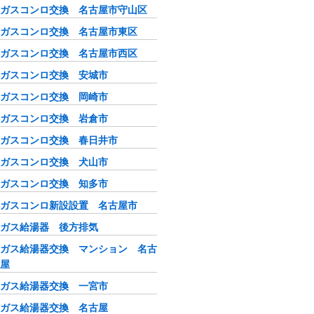
ガスコンロ交換 名古屋市守山区
ガスコンロ交換 名古屋市東区
ガスコンロ交換 名古屋市西区
ガスコンロ交換 安城市
ガスコンロ交換 岡崎市
ガスコンロ交換 岩倉市
ガスコンロ交換 春日井市
ガスコンロ交換 犬山市
ガスコンロ交換 知多市
ガスコンロ新設設置 名古屋市
ガス給湯器 後方排気
ガス給湯器交換 マンション 名古
屋
ガス給湯器交換 一宮市
ガス給湯器交換 名古屋