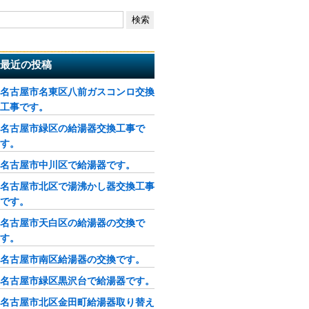
最近の投稿
名古屋市名東区八前ガスコンロ交換
工事です。
名古屋市緑区の給湯器交換工事で
す。
名古屋市中川区で給湯器です。
名古屋市北区で湯沸かし器交換工事
です。
名古屋市天白区の給湯器の交換で
す。
名古屋市南区給湯器の交換です。
名古屋市緑区黒沢台で給湯器です。
名古屋市北区金田町給湯器取り替え