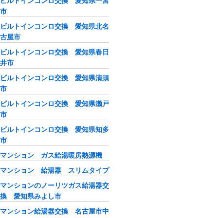
ビルトインコンロ交換 愛知県一宮
市
ビルトインコンロ交換 愛知県北名
古屋市
ビルトインコンロ交換 愛知県春日
井市
ビルトインコンロ交換 愛知県清須
市
ビルトインコンロ交換 愛知県瀬戸
市
ビルトインコンロ交換 愛知県知多
市
マンション ガス給湯暖房熱源機
マンション 給湯器 スリムタイプ
マンションのノーリツガス給湯器交
換 愛知県みよし市
マンション給湯器交換 名古屋市中