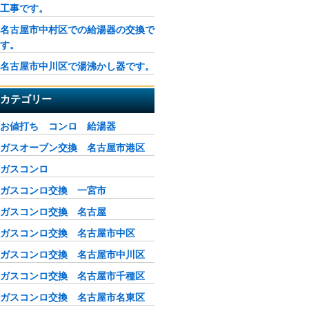
工事です。
名古屋市中村区での給湯器の交換で
す。
名古屋市中川区で湯沸かし器です。
カテゴリー
お値打ち コンロ 給湯器
ガスオーブン交換 名古屋市港区
ガスコンロ
ガスコンロ交換 一宮市
ガスコンロ交換 名古屋
ガスコンロ交換 名古屋市中区
ガスコンロ交換 名古屋市中川区
ガスコンロ交換 名古屋市千種区
ガスコンロ交換 名古屋市名東区