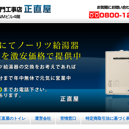
正直屋のトイレ
運営会社
苦情窓口
特定商取引法に基づく