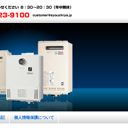
表記
個人情報保護について