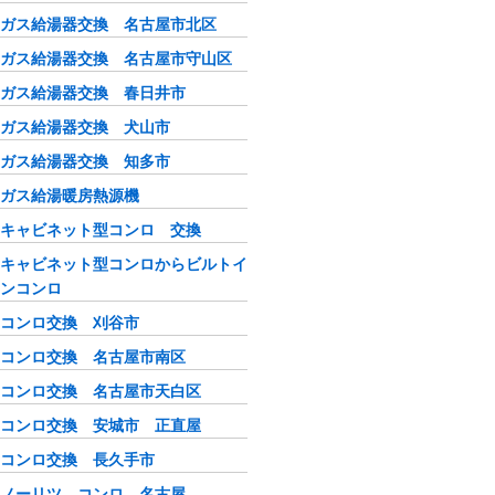
ガス給湯器交換 名古屋市北区
ガス給湯器交換 名古屋市守山区
ガス給湯器交換 春日井市
ガス給湯器交換 犬山市
ガス給湯器交換 知多市
ガス給湯暖房熱源機
キャビネット型コンロ 交換
キャビネット型コンロからビルトイ
ンコンロ
コンロ交換 刈谷市
コンロ交換 名古屋市南区
コンロ交換 名古屋市天白区
コンロ交換 安城市 正直屋
コンロ交換 長久手市
ノーリツ コンロ 名古屋