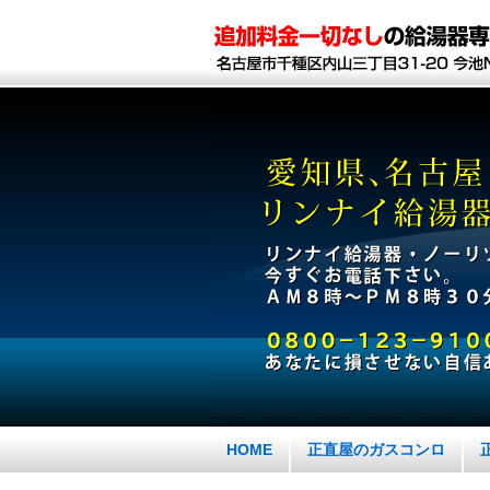
HOME
正直屋のガスコンロ