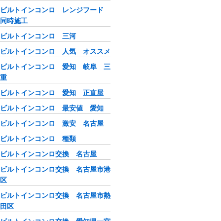
ビルトインコンロ レンジフード
同時施工
ビルトインコンロ 三河
ビルトインコンロ 人気 オススメ
ビルトインコンロ 愛知 岐阜 三
重
ビルトインコンロ 愛知 正直屋
ビルトインコンロ 最安値 愛知
ビルトインコンロ 激安 名古屋
ビルトインコンロ 種類
ビルトインコンロ交換 名古屋
ビルトインコンロ交換 名古屋市港
区
ビルトインコンロ交換 名古屋市熱
田区