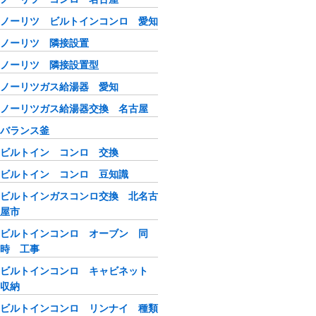
ノーリツ ビルトインコンロ 愛知
ノーリツ 隣接設置
ノーリツ 隣接設置型
ノーリツガス給湯器 愛知
ノーリツガス給湯器交換 名古屋
バランス釜
ビルトイン コンロ 交換
ビルトイン コンロ 豆知識
ビルトインガスコンロ交換 北名古
屋市
ビルトインコンロ オーブン 同
時 工事
ビルトインコンロ キャビネット
収納
ビルトインコンロ リンナイ 種類