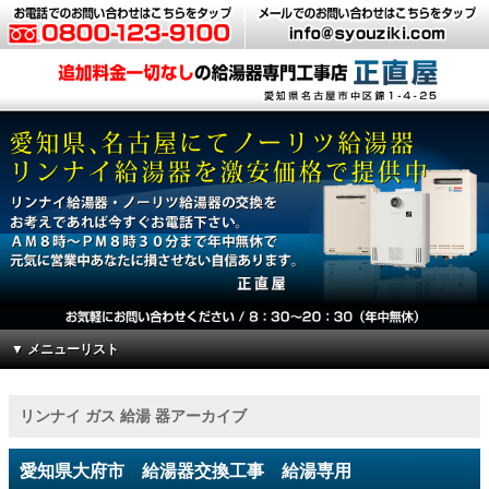
▼ メニューリスト
リンナイ ガス 給湯 器アーカイブ
愛知県大府市 給湯器交換工事 給湯専用