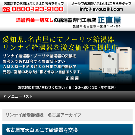
▼ メニューリスト
リンナイ給湯器値段 名古屋アーカイブ
名古屋市天白区にて給湯器を交換