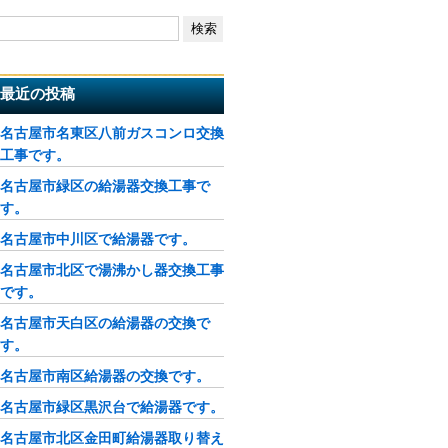
最近の投稿
名古屋市名東区八前ガスコンロ交換
工事です。
名古屋市緑区の給湯器交換工事で
す。
名古屋市中川区で給湯器です。
名古屋市北区で湯沸かし器交換工事
です。
名古屋市天白区の給湯器の交換で
す。
名古屋市南区給湯器の交換です。
名古屋市緑区黒沢台で給湯器です。
名古屋市北区金田町給湯器取り替え