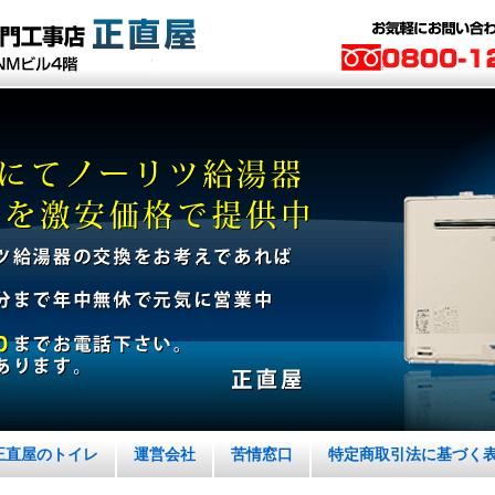
正直屋のトイレ
運営会社
苦情窓口
特定商取引法に基づく