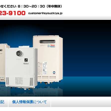
表記
個人情報保護について