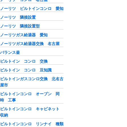
ノーリツ ビルトインコンロ 愛知
ノーリツ 隣接設置
ノーリツ 隣接設置型
ノーリツガス給湯器 愛知
ノーリツガス給湯器交換 名古屋
バランス釜
ビルトイン コンロ 交換
ビルトイン コンロ 豆知識
ビルトインガスコンロ交換 北名古
屋市
ビルトインコンロ オーブン 同
時 工事
ビルトインコンロ キャビネット
収納
ビルトインコンロ リンナイ 種類