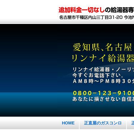
HOME
正直屋のガスコンロ