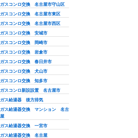
ガスコンロ交換 名古屋市守山区
ガスコンロ交換 名古屋市東区
ガスコンロ交換 名古屋市西区
ガスコンロ交換 安城市
ガスコンロ交換 岡崎市
ガスコンロ交換 岩倉市
ガスコンロ交換 春日井市
ガスコンロ交換 犬山市
ガスコンロ交換 知多市
ガスコンロ新設設置 名古屋市
ガス給湯器 後方排気
ガス給湯器交換 マンション 名古
屋
ガス給湯器交換 一宮市
ガス給湯器交換 名古屋