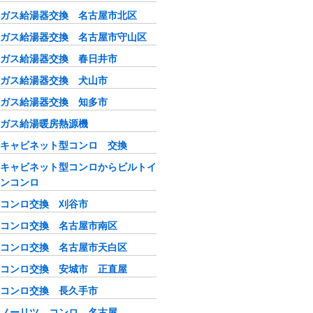
ガス給湯器交換 名古屋市北区
ガス給湯器交換 名古屋市守山区
ガス給湯器交換 春日井市
ガス給湯器交換 犬山市
ガス給湯器交換 知多市
ガス給湯暖房熱源機
キャビネット型コンロ 交換
キャビネット型コンロからビルトイ
ンコンロ
コンロ交換 刈谷市
コンロ交換 名古屋市南区
コンロ交換 名古屋市天白区
コンロ交換 安城市 正直屋
コンロ交換 長久手市
ノーリツ コンロ 名古屋