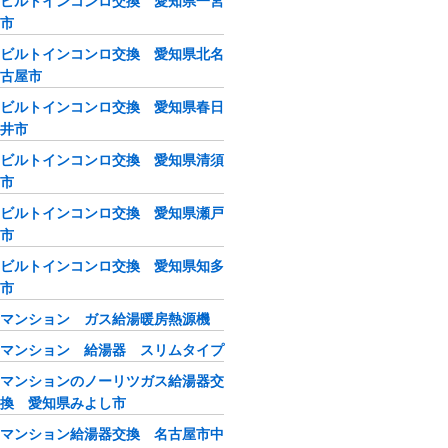
ビルトインコンロ交換 愛知県一宮
市
ビルトインコンロ交換 愛知県北名
古屋市
ビルトインコンロ交換 愛知県春日
井市
ビルトインコンロ交換 愛知県清須
市
ビルトインコンロ交換 愛知県瀬戸
市
ビルトインコンロ交換 愛知県知多
市
マンション ガス給湯暖房熱源機
マンション 給湯器 スリムタイプ
マンションのノーリツガス給湯器交
換 愛知県みよし市
マンション給湯器交換 名古屋市中