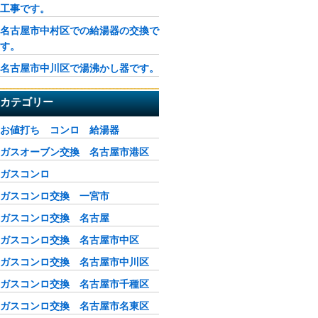
工事です。
名古屋市中村区での給湯器の交換で
す。
名古屋市中川区で湯沸かし器です。
カテゴリー
お値打ち コンロ 給湯器
ガスオーブン交換 名古屋市港区
ガスコンロ
ガスコンロ交換 一宮市
ガスコンロ交換 名古屋
ガスコンロ交換 名古屋市中区
ガスコンロ交換 名古屋市中川区
ガスコンロ交換 名古屋市千種区
ガスコンロ交換 名古屋市名東区