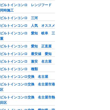
ビルトインコンロ レンジフード
同時施工
ビルトインコンロ 三河
ビルトインコンロ 人気 オススメ
ビルトインコンロ 愛知 岐阜 三
重
ビルトインコンロ 愛知 正直屋
ビルトインコンロ 最安値 愛知
ビルトインコンロ 激安 名古屋
ビルトインコンロ 種類
ビルトインコンロ交換 名古屋
ビルトインコンロ交換 名古屋市港
区
ビルトインコンロ交換 名古屋市熱
田区