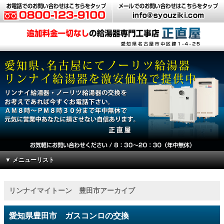
▼ メニューリスト
リンナイマイトーン 豊田市アーカイブ
愛知県豊田市 ガスコンロの交換