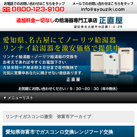
▼ メニューリスト
リンナイガスコンロ激安 弥富市アーカイブ
愛知県弥富市でガスコンロ交換レンジフード交換