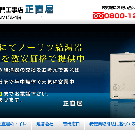
正直屋のトイレ
運営会社
苦情窓口
特定商取引法に基づく