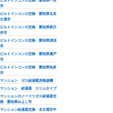
ビルトインコンロ交換 愛知県一宮
市
ビルトインコンロ交換 愛知県北名
古屋市
ビルトインコンロ交換 愛知県春日
井市
ビルトインコンロ交換 愛知県清須
市
ビルトインコンロ交換 愛知県瀬戸
市
ビルトインコンロ交換 愛知県知多
市
マンション ガス給湯暖房熱源機
マンション 給湯器 スリムタイプ
マンションのノーリツガス給湯器交
換 愛知県みよし市
マンション給湯器交換 名古屋市中