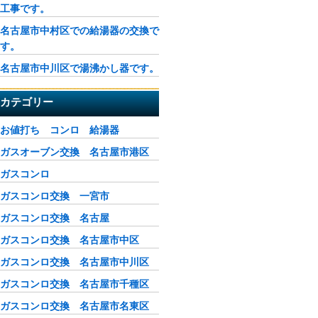
工事です。
名古屋市中村区での給湯器の交換で
す。
名古屋市中川区で湯沸かし器です。
カテゴリー
お値打ち コンロ 給湯器
ガスオーブン交換 名古屋市港区
ガスコンロ
ガスコンロ交換 一宮市
ガスコンロ交換 名古屋
ガスコンロ交換 名古屋市中区
ガスコンロ交換 名古屋市中川区
ガスコンロ交換 名古屋市千種区
ガスコンロ交換 名古屋市名東区