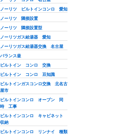
ノーリツ ビルトインコンロ 愛知
ノーリツ 隣接設置
ノーリツ 隣接設置型
ノーリツガス給湯器 愛知
ノーリツガス給湯器交換 名古屋
バランス釜
ビルトイン コンロ 交換
ビルトイン コンロ 豆知識
ビルトインガスコンロ交換 北名古
屋市
ビルトインコンロ オーブン 同
時 工事
ビルトインコンロ キャビネット
収納
ビルトインコンロ リンナイ 種類