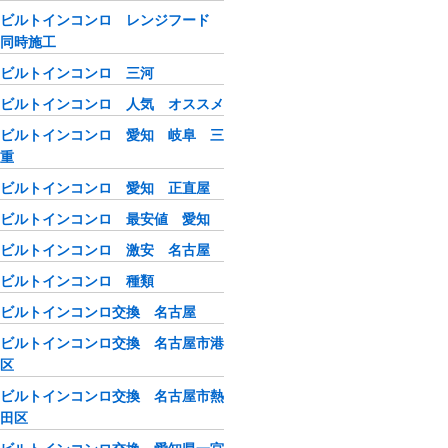
ビルトインコンロ レンジフード
同時施工
ビルトインコンロ 三河
ビルトインコンロ 人気 オススメ
ビルトインコンロ 愛知 岐阜 三
重
ビルトインコンロ 愛知 正直屋
ビルトインコンロ 最安値 愛知
ビルトインコンロ 激安 名古屋
ビルトインコンロ 種類
ビルトインコンロ交換 名古屋
ビルトインコンロ交換 名古屋市港
区
ビルトインコンロ交換 名古屋市熱
田区