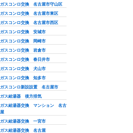
ガスコンロ交換 名古屋市守山区
ガスコンロ交換 名古屋市東区
ガスコンロ交換 名古屋市西区
ガスコンロ交換 安城市
ガスコンロ交換 岡崎市
ガスコンロ交換 岩倉市
ガスコンロ交換 春日井市
ガスコンロ交換 犬山市
ガスコンロ交換 知多市
ガスコンロ新設設置 名古屋市
ガス給湯器 後方排気
ガス給湯器交換 マンション 名古
屋
ガス給湯器交換 一宮市
ガス給湯器交換 名古屋