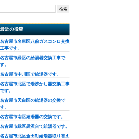
最近の投稿
名古屋市名東区八前ガスコンロ交換
工事です。
名古屋市緑区の給湯器交換工事で
す。
名古屋市中川区で給湯器です。
名古屋市北区で湯沸かし器交換工事
です。
名古屋市天白区の給湯器の交換で
す。
名古屋市南区給湯器の交換です。
名古屋市緑区黒沢台で給湯器です。
名古屋市北区金田町給湯器取り替え