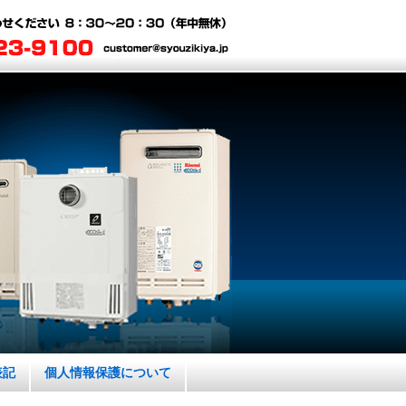
表記
個人情報保護について