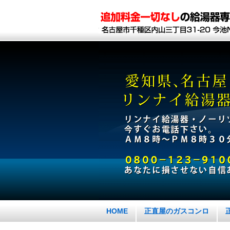
HOME
正直屋のガスコンロ