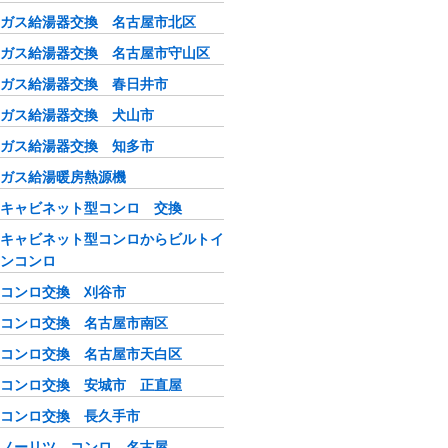
ガス給湯器交換 名古屋市北区
ガス給湯器交換 名古屋市守山区
ガス給湯器交換 春日井市
ガス給湯器交換 犬山市
ガス給湯器交換 知多市
ガス給湯暖房熱源機
キャビネット型コンロ 交換
キャビネット型コンロからビルトイ
ンコンロ
コンロ交換 刈谷市
コンロ交換 名古屋市南区
コンロ交換 名古屋市天白区
コンロ交換 安城市 正直屋
コンロ交換 長久手市
ノーリツ コンロ 名古屋