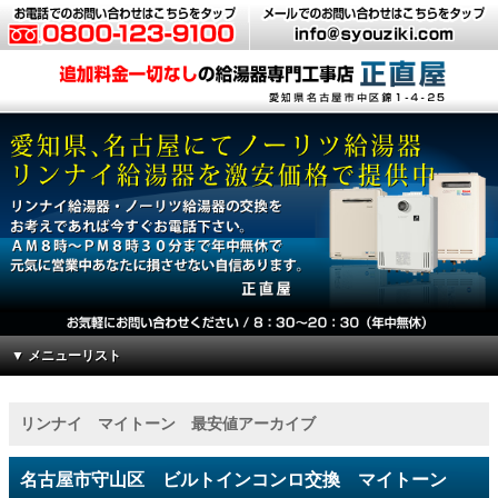
▼ メニューリスト
リンナイ マイトーン 最安値アーカイブ
名古屋市守山区 ビルトインコンロ交換 マイトーン