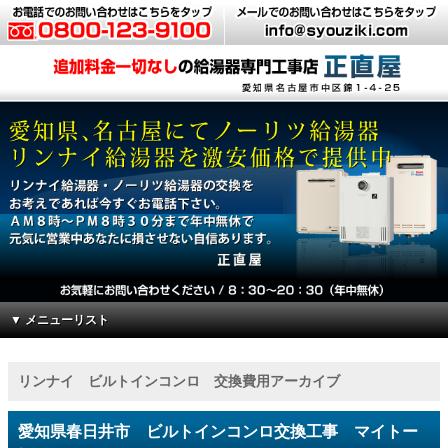
▼ メニューリスト
リンナイ ビルトインコンロ 交換費用アーカイブ
愛知県春日井市 ビルトインコンロ交換工事 マイトー