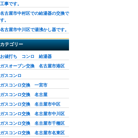
工事です。
名古屋市中村区での給湯器の交換で
す。
名古屋市中川区で湯沸かし器です。
カテゴリー
お値打ち コンロ 給湯器
ガスオーブン交換 名古屋市港区
ガスコンロ
ガスコンロ交換 一宮市
ガスコンロ交換 名古屋
ガスコンロ交換 名古屋市中区
ガスコンロ交換 名古屋市中川区
ガスコンロ交換 名古屋市千種区
ガスコンロ交換 名古屋市名東区