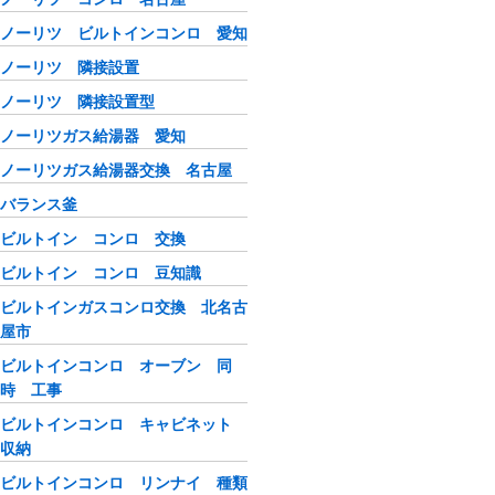
ノーリツ ビルトインコンロ 愛知
ノーリツ 隣接設置
ノーリツ 隣接設置型
ノーリツガス給湯器 愛知
ノーリツガス給湯器交換 名古屋
バランス釜
ビルトイン コンロ 交換
ビルトイン コンロ 豆知識
ビルトインガスコンロ交換 北名古
屋市
ビルトインコンロ オーブン 同
時 工事
ビルトインコンロ キャビネット
収納
ビルトインコンロ リンナイ 種類