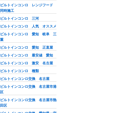
ビルトインコンロ レンジフード
同時施工
ビルトインコンロ 三河
ビルトインコンロ 人気 オススメ
ビルトインコンロ 愛知 岐阜 三
重
ビルトインコンロ 愛知 正直屋
ビルトインコンロ 最安値 愛知
ビルトインコンロ 激安 名古屋
ビルトインコンロ 種類
ビルトインコンロ交換 名古屋
ビルトインコンロ交換 名古屋市港
区
ビルトインコンロ交換 名古屋市熱
田区