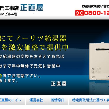
正直屋のトイレ
運営会社
苦情窓口
特定商取引法に基づく