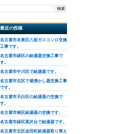
最近の投稿
名古屋市名東区八前ガスコンロ交換
工事です。
名古屋市緑区の給湯器交換工事で
す。
名古屋市中川区で給湯器です。
名古屋市北区で湯沸かし器交換工事
です。
名古屋市天白区の給湯器の交換で
す。
名古屋市南区給湯器の交換です。
名古屋市緑区黒沢台で給湯器です。
名古屋市北区金田町給湯器取り替え