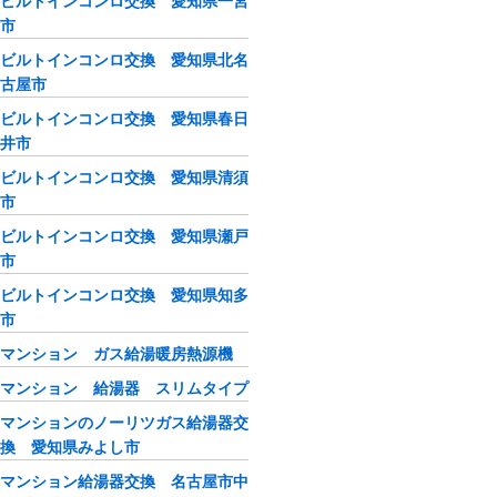
ビルトインコンロ交換 愛知県一宮
市
ビルトインコンロ交換 愛知県北名
古屋市
ビルトインコンロ交換 愛知県春日
井市
ビルトインコンロ交換 愛知県清須
市
ビルトインコンロ交換 愛知県瀬戸
市
ビルトインコンロ交換 愛知県知多
市
マンション ガス給湯暖房熱源機
マンション 給湯器 スリムタイプ
マンションのノーリツガス給湯器交
換 愛知県みよし市
マンション給湯器交換 名古屋市中