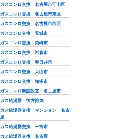
ガスコンロ交換 名古屋市守山区
ガスコンロ交換 名古屋市東区
ガスコンロ交換 名古屋市西区
ガスコンロ交換 安城市
ガスコンロ交換 岡崎市
ガスコンロ交換 岩倉市
ガスコンロ交換 春日井市
ガスコンロ交換 犬山市
ガスコンロ交換 知多市
ガスコンロ新設設置 名古屋市
ガス給湯器 後方排気
ガス給湯器交換 マンション 名古
屋
ガス給湯器交換 一宮市
ガス給湯器交換 名古屋