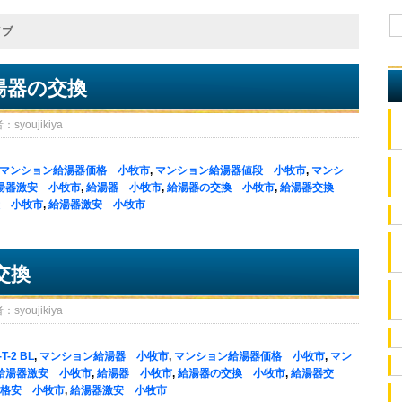
イブ
湯器の交換
oujikiya
マンション給湯器価格 小牧市
,
マンション給湯器値段 小牧市
,
マンシ
湯器激安 小牧市
,
給湯器 小牧市
,
給湯器の交換 小牧市
,
給湯器交換
 小牧市
,
給湯器激安 小牧市
交換
oujikiya
T-2 BL
,
マンション給湯器 小牧市
,
マンション給湯器価格 小牧市
,
マン
給湯器激安 小牧市
,
給湯器 小牧市
,
給湯器の交換 小牧市
,
給湯器交
格安 小牧市
,
給湯器激安 小牧市