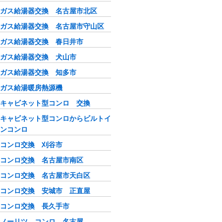
ガス給湯器交換 名古屋市北区
ガス給湯器交換 名古屋市守山区
ガス給湯器交換 春日井市
ガス給湯器交換 犬山市
ガス給湯器交換 知多市
ガス給湯暖房熱源機
キャビネット型コンロ 交換
キャビネット型コンロからビルトイ
ンコンロ
コンロ交換 刈谷市
コンロ交換 名古屋市南区
コンロ交換 名古屋市天白区
コンロ交換 安城市 正直屋
コンロ交換 長久手市
ノーリツ コンロ 名古屋