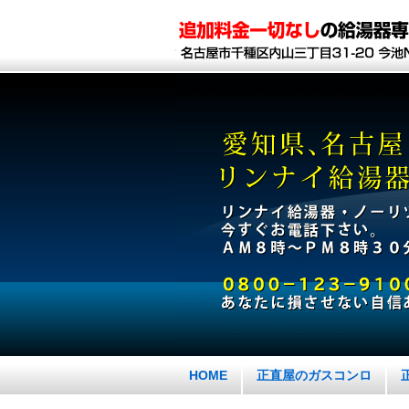
HOME
正直屋のガスコンロ