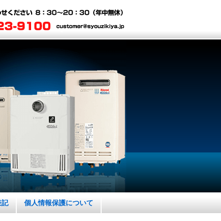
表記
個人情報保護について