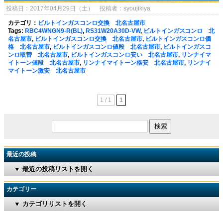
投稿日：2017年04月29日（土） 投稿者：syoujikiya
カテゴリ：
ビルトインガスコンロ交換 北名古屋市
Tags:
RBC4WNGN9-R(BL)
,
RS31W20A30D-VW
,
ビルトインガスコンロ 北
名古屋市
,
ビルトインガスコンロ交換 北名古屋市
,
ビルトインガスコンロ価
格 北名古屋市
,
ビルトインガスコンロ値段 北名古屋市
,
ビルトインガスコ
ンロ取替 北名古屋市
,
ビルトインガスコンロ安い 北名古屋市
,
リンナイマ
イトーン値段 北名古屋市
,
リンナイマイトーン格安 北名古屋市
,
リンナイ
マイトーン激安 北名古屋市
1 / 1
1
最近の投稿
▼ 最近の投稿リストを開く
カテゴリー
▼ カテゴリリストを開く