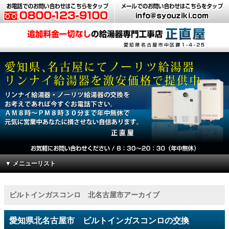
▼ メニューリスト
ビルトインガスコンロ 北名古屋市アーカイブ
愛知県北名古屋市 ビルトインガスコンロの交換