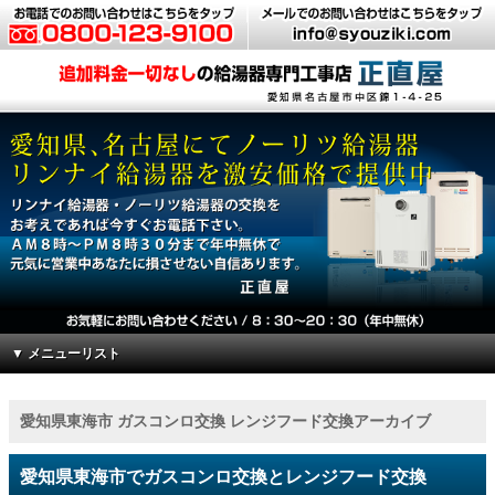
▼ メニューリスト
愛知県東海市 ガスコンロ交換 レンジフード交換アーカイブ
愛知県東海市でガスコンロ交換とレンジフード交換