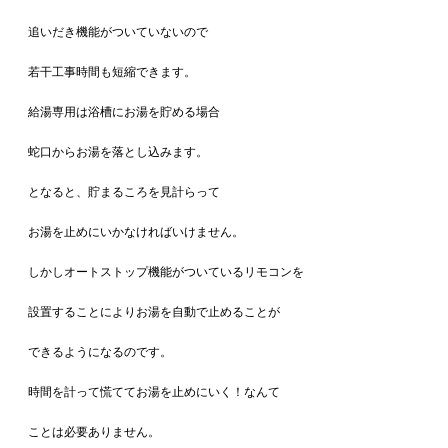
追いだき機能がついていないので
若干工事時間も短縮できます。
給湯専用は浴槽にお湯を貯める場合
蛇口からお湯を落とし込みます。
となると、貯まるころを見計らって
お湯を止めにいかなければいけません。
しかしオートストップ機能がついているリモコンを
設置することによりお湯を自動で止めることが
できるようになるのです。
時間を計って慌ててお湯を止めにいく！なんて
ことは必要ありません。