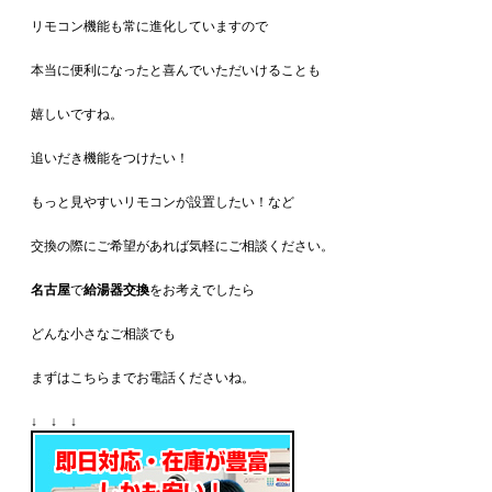
リモコン機能も常に進化していますので
本当に便利になったと喜んでいただいけることも
嬉しいですね。
追いだき機能をつけたい！
もっと見やすいリモコンが設置したい！など
交換の際にご希望があれば気軽にご相談ください。
名古屋
で
給湯器交換
をお考えでしたら
どんな小さなご相談でも
まずはこちらまでお電話くださいね。
↓ ↓ ↓