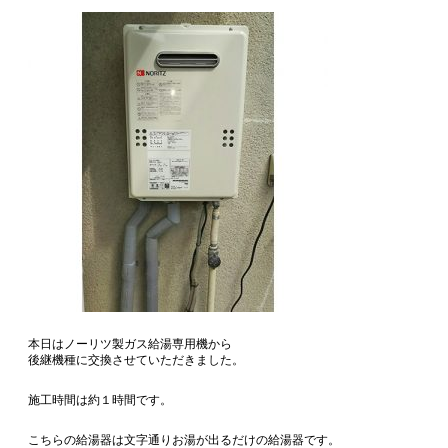
本日はノーリツ製ガス給湯専用機から
後継機種に交換させていただきました。
施工時間は約１時間です。
こちらの給湯器は文字通りお湯が出るだけの給湯器です。