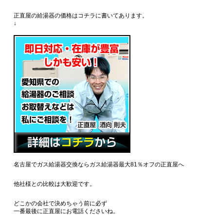
正直屋の給湯器の価格はコチラに書いてあります。
↓
名古屋でガス給湯器交換ならガス給湯器最大81％オフの正直屋へ
他社様との比較は大歓迎です。
どこかの会社で決めちゃう前に必ず
一番最後に正直屋にお電話くださいね。