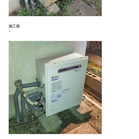
施工後
↓