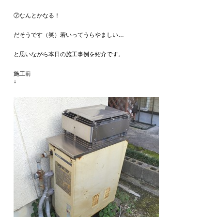
⑦なんとかなる！
だそうです（笑）若いってうらやましい…
と思いながら本日の施工事例を紹介です。
施工前
↓