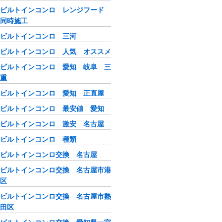
ビルトインコンロ レンジフード
同時施工
ビルトインコンロ 三河
ビルトインコンロ 人気 オススメ
ビルトインコンロ 愛知 岐阜 三
重
ビルトインコンロ 愛知 正直屋
ビルトインコンロ 最安値 愛知
ビルトインコンロ 激安 名古屋
ビルトインコンロ 種類
ビルトインコンロ交換 名古屋
ビルトインコンロ交換 名古屋市港
区
ビルトインコンロ交換 名古屋市熱
田区