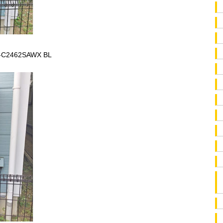
462SAWX BL