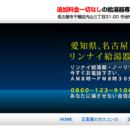
HOME
正直屋のガスコンロ