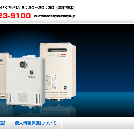
表記
個人情報保護について