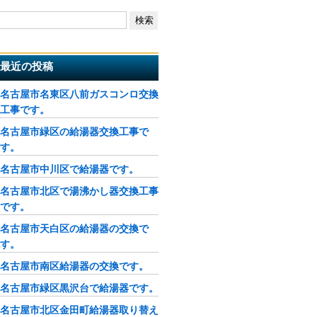
最近の投稿
名古屋市名東区八前ガスコンロ交換
工事です。
名古屋市緑区の給湯器交換工事で
す。
名古屋市中川区で給湯器です。
名古屋市北区で湯沸かし器交換工事
です。
名古屋市天白区の給湯器の交換で
す。
名古屋市南区給湯器の交換です。
名古屋市緑区黒沢台で給湯器です。
名古屋市北区金田町給湯器取り替え