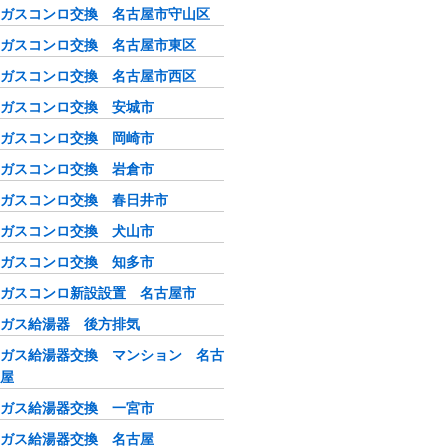
ガスコンロ交換 名古屋市守山区
ガスコンロ交換 名古屋市東区
ガスコンロ交換 名古屋市西区
ガスコンロ交換 安城市
ガスコンロ交換 岡崎市
ガスコンロ交換 岩倉市
ガスコンロ交換 春日井市
ガスコンロ交換 犬山市
ガスコンロ交換 知多市
ガスコンロ新設設置 名古屋市
ガス給湯器 後方排気
ガス給湯器交換 マンション 名古
屋
ガス給湯器交換 一宮市
ガス給湯器交換 名古屋