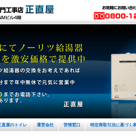
正直屋のトイレ
運営会社
苦情窓口
特定商取引法に基づく