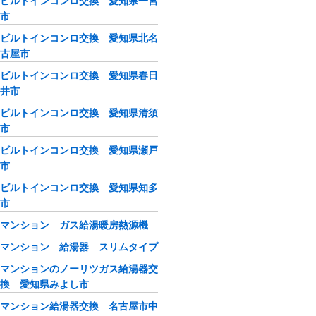
ビルトインコンロ交換 愛知県一宮
市
ビルトインコンロ交換 愛知県北名
古屋市
ビルトインコンロ交換 愛知県春日
井市
ビルトインコンロ交換 愛知県清須
市
ビルトインコンロ交換 愛知県瀬戸
市
ビルトインコンロ交換 愛知県知多
市
マンション ガス給湯暖房熱源機
マンション 給湯器 スリムタイプ
マンションのノーリツガス給湯器交
換 愛知県みよし市
マンション給湯器交換 名古屋市中