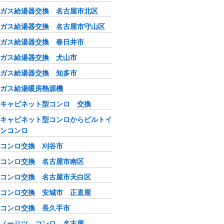
ガス給湯器交換 名古屋市北区
ガス給湯器交換 名古屋市守山区
ガス給湯器交換 春日井市
ガス給湯器交換 犬山市
ガス給湯器交換 知多市
ガス給湯暖房熱源機
キャビネット型コンロ 交換
キャビネット型コンロからビルトイ
ンコンロ
コンロ交換 刈谷市
コンロ交換 名古屋市南区
コンロ交換 名古屋市天白区
コンロ交換 安城市 正直屋
コンロ交換 長久手市
ノーリツ コンロ 名古屋