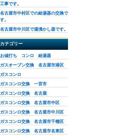
工事です。
名古屋市中村区での給湯器の交換で
す。
名古屋市中川区で湯沸かし器です。
カテゴリー
お値打ち コンロ 給湯器
ガスオーブン交換 名古屋市港区
ガスコンロ
ガスコンロ交換 一宮市
ガスコンロ交換 名古屋
ガスコンロ交換 名古屋市中区
ガスコンロ交換 名古屋市中川区
ガスコンロ交換 名古屋市千種区
ガスコンロ交換 名古屋市名東区