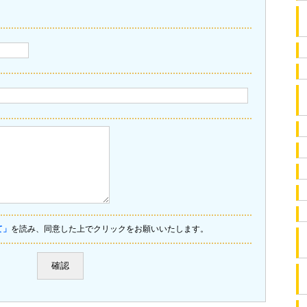
て」
を読み、同意した上でクリックをお願いいたします。