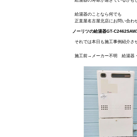
給湯器の寿命が過ぎているかも
給湯器のことなら何でも
正直屋名古屋北店にお問い合わ
ノーリツの給湯器GT-C2462SAW
それでは本日も施工事例紹介さ
施工前→メーカー不明 給湯器