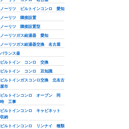
ノーリツ ビルトインコンロ 愛知
ノーリツ 隣接設置
ノーリツ 隣接設置型
ノーリツガス給湯器 愛知
ノーリツガス給湯器交換 名古屋
バランス釜
ビルトイン コンロ 交換
ビルトイン コンロ 豆知識
ビルトインガスコンロ交換 北名古
屋市
ビルトインコンロ オーブン 同
時 工事
ビルトインコンロ キャビネット
収納
ビルトインコンロ リンナイ 種類