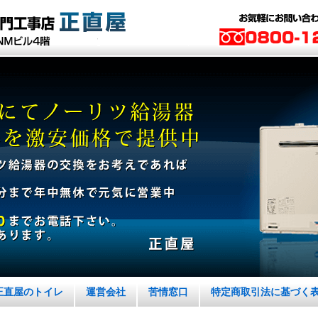
正直屋のトイレ
運営会社
苦情窓口
特定商取引法に基づく