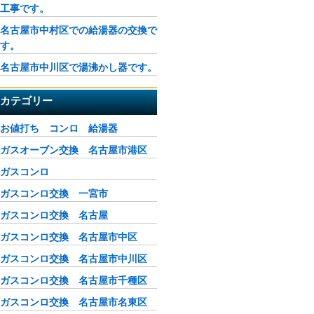
工事です。
名古屋市中村区での給湯器の交換で
す。
名古屋市中川区で湯沸かし器です。
カテゴリー
お値打ち コンロ 給湯器
ガスオーブン交換 名古屋市港区
ガスコンロ
ガスコンロ交換 一宮市
ガスコンロ交換 名古屋
ガスコンロ交換 名古屋市中区
ガスコンロ交換 名古屋市中川区
ガスコンロ交換 名古屋市千種区
ガスコンロ交換 名古屋市名東区