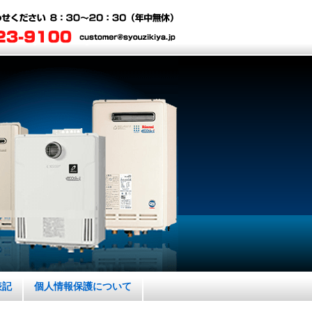
表記
個人情報保護について