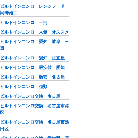
ビルトインコンロ レンジフード
同時施工
ビルトインコンロ 三河
ビルトインコンロ 人気 オススメ
ビルトインコンロ 愛知 岐阜 三
重
ビルトインコンロ 愛知 正直屋
ビルトインコンロ 最安値 愛知
ビルトインコンロ 激安 名古屋
ビルトインコンロ 種類
ビルトインコンロ交換 名古屋
ビルトインコンロ交換 名古屋市港
区
ビルトインコンロ交換 名古屋市熱
田区