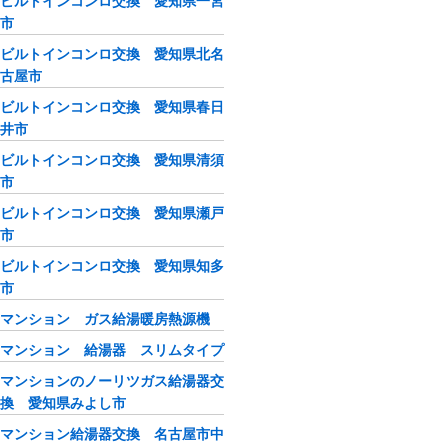
ビルトインコンロ交換 愛知県一宮
市
ビルトインコンロ交換 愛知県北名
古屋市
ビルトインコンロ交換 愛知県春日
井市
ビルトインコンロ交換 愛知県清須
市
ビルトインコンロ交換 愛知県瀬戸
市
ビルトインコンロ交換 愛知県知多
市
マンション ガス給湯暖房熱源機
マンション 給湯器 スリムタイプ
マンションのノーリツガス給湯器交
換 愛知県みよし市
マンション給湯器交換 名古屋市中