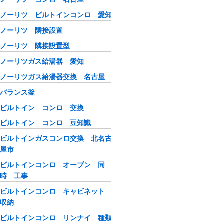
ノーリツ ビルトインコンロ 愛知
ノーリツ 隣接設置
ノーリツ 隣接設置型
ノーリツガス給湯器 愛知
ノーリツガス給湯器交換 名古屋
バランス釜
ビルトイン コンロ 交換
ビルトイン コンロ 豆知識
ビルトインガスコンロ交換 北名古
屋市
ビルトインコンロ オーブン 同
時 工事
ビルトインコンロ キャビネット
収納
ビルトインコンロ リンナイ 種類