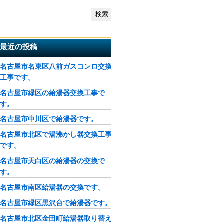
最近の投稿
名古屋市名東区八前ガスコンロ交換
工事です。
名古屋市緑区の給湯器交換工事で
す。
名古屋市中川区で給湯器です。
名古屋市北区で湯沸かし器交換工事
です。
名古屋市天白区の給湯器の交換で
す。
名古屋市南区給湯器の交換です。
名古屋市緑区黒沢台で給湯器です。
名古屋市北区金田町給湯器取り替え