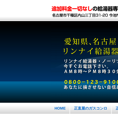
HOME
正直屋のガスコンロ