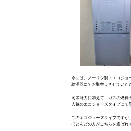
今回は、ノーリツ製・エコジョ
給湯器にてお取替えさせていた
同等能力に加えて、ガスの燃費
人気のエコジョーズタイプにて
このエコジョーズタイプですが
ほとんどの方がこちらを選ばれ