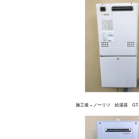
施工後→ノーリツ 給湯器 GT-C2