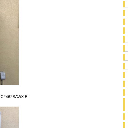
462SAWX BL