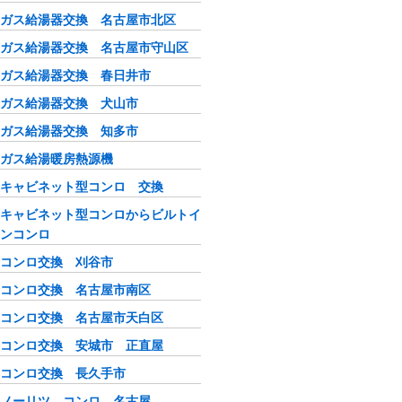
ガス給湯器交換 名古屋市北区
ガス給湯器交換 名古屋市守山区
ガス給湯器交換 春日井市
ガス給湯器交換 犬山市
ガス給湯器交換 知多市
ガス給湯暖房熱源機
キャビネット型コンロ 交換
キャビネット型コンロからビルトイ
ンコンロ
コンロ交換 刈谷市
コンロ交換 名古屋市南区
コンロ交換 名古屋市天白区
コンロ交換 安城市 正直屋
コンロ交換 長久手市
ノーリツ コンロ 名古屋