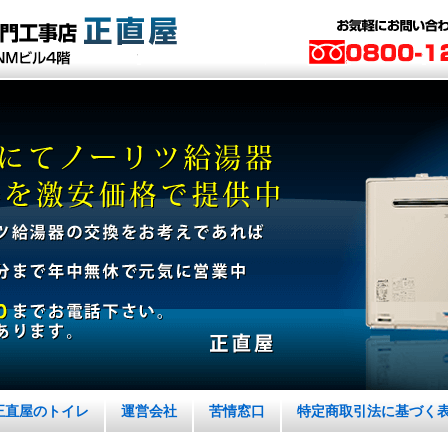
正直屋のトイレ
運営会社
苦情窓口
特定商取引法に基づく