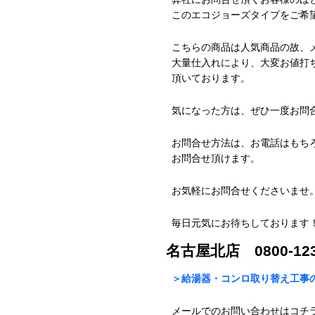
このエコジョーズタイプをご希
こちらの商品は人気商品の故、
大量仕入れにより、大変お値打
頂いております。
気になった方は、ぜひ一度お問
お問合せ方法は、お電話はもち
お問合せ頂けます。
お気軽にお問合せくださいませ
毎日元気にお待ちしております
名古屋北店 0800-123
＞給湯器・コンロ取り替え工事の
メールでのお問い合わせはコチ