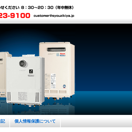
表記
個人情報保護について