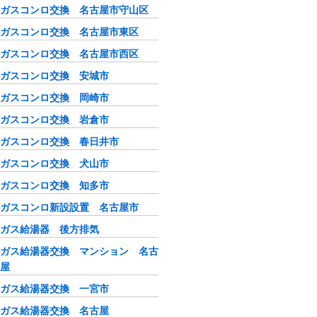
ガスコンロ交換 名古屋市守山区
ガスコンロ交換 名古屋市東区
ガスコンロ交換 名古屋市西区
ガスコンロ交換 安城市
ガスコンロ交換 岡崎市
ガスコンロ交換 岩倉市
ガスコンロ交換 春日井市
ガスコンロ交換 犬山市
ガスコンロ交換 知多市
ガスコンロ新設設置 名古屋市
ガス給湯器 後方排気
ガス給湯器交換 マンション 名古
屋
ガス給湯器交換 一宮市
ガス給湯器交換 名古屋