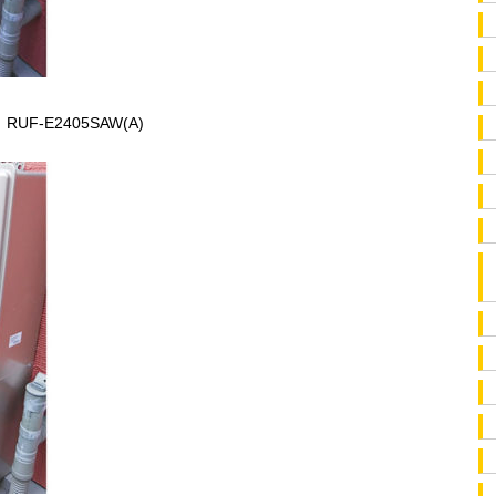
-E2405SAW(A)