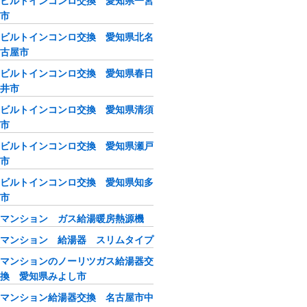
ビルトインコンロ交換 愛知県一宮
市
ビルトインコンロ交換 愛知県北名
古屋市
ビルトインコンロ交換 愛知県春日
井市
ビルトインコンロ交換 愛知県清須
市
ビルトインコンロ交換 愛知県瀬戸
市
ビルトインコンロ交換 愛知県知多
市
マンション ガス給湯暖房熱源機
マンション 給湯器 スリムタイプ
マンションのノーリツガス給湯器交
換 愛知県みよし市
マンション給湯器交換 名古屋市中