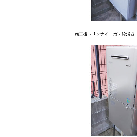
施工後→リンナイ ガス給湯器 RUF