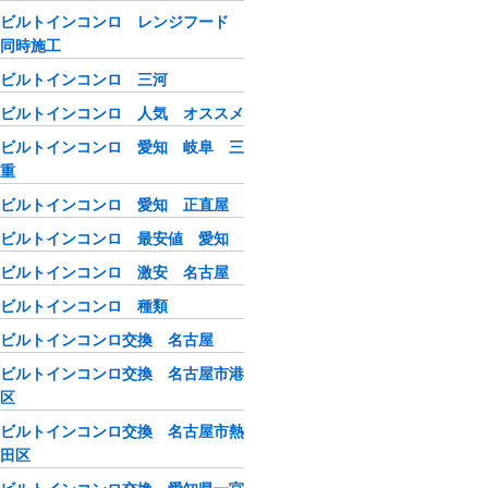
ビルトインコンロ レンジフード
同時施工
ビルトインコンロ 三河
ビルトインコンロ 人気 オススメ
ビルトインコンロ 愛知 岐阜 三
重
ビルトインコンロ 愛知 正直屋
ビルトインコンロ 最安値 愛知
ビルトインコンロ 激安 名古屋
ビルトインコンロ 種類
ビルトインコンロ交換 名古屋
ビルトインコンロ交換 名古屋市港
区
ビルトインコンロ交換 名古屋市熱
田区