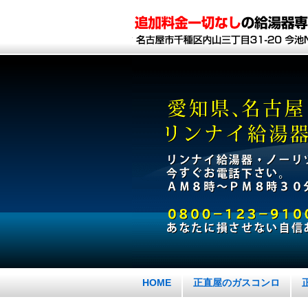
HOME
正直屋のガスコンロ