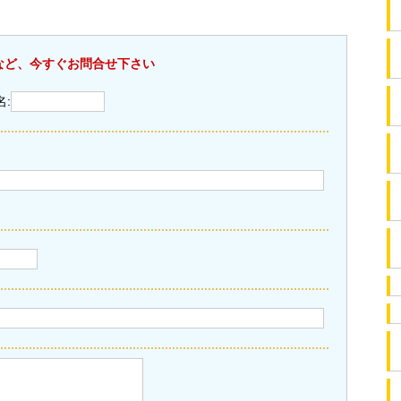
など、今すぐお問合せ下さい
名: