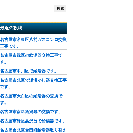
最近の投稿
名古屋市名東区八前ガスコンロ交換
工事です。
名古屋市緑区の給湯器交換工事で
す。
名古屋市中川区で給湯器です。
名古屋市北区で湯沸かし器交換工事
です。
名古屋市天白区の給湯器の交換で
す。
名古屋市南区給湯器の交換です。
名古屋市緑区黒沢台で給湯器です。
名古屋市北区金田町給湯器取り替え