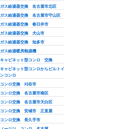
ガス給湯器交換 名古屋市北区
ガス給湯器交換 名古屋市守山区
ガス給湯器交換 春日井市
ガス給湯器交換 犬山市
ガス給湯器交換 知多市
ガス給湯暖房熱源機
キャビネット型コンロ 交換
キャビネット型コンロからビルトイ
ンコンロ
コンロ交換 刈谷市
コンロ交換 名古屋市南区
コンロ交換 名古屋市天白区
コンロ交換 安城市 正直屋
コンロ交換 長久手市
ノーリツ コンロ 名古屋