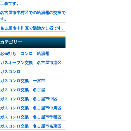
工事です。
名古屋市中村区での給湯器の交換で
す。
名古屋市中川区で湯沸かし器です。
カテゴリー
お値打ち コンロ 給湯器
ガスオーブン交換 名古屋市港区
ガスコンロ
ガスコンロ交換 一宮市
ガスコンロ交換 名古屋
ガスコンロ交換 名古屋市中区
ガスコンロ交換 名古屋市中川区
ガスコンロ交換 名古屋市千種区
ガスコンロ交換 名古屋市名東区