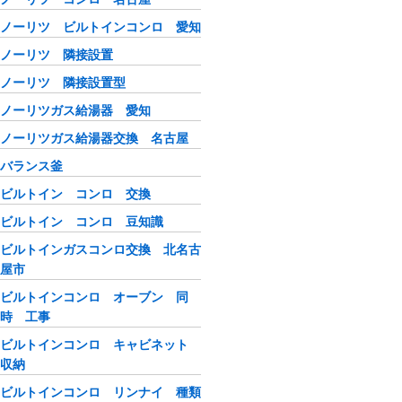
ノーリツ ビルトインコンロ 愛知
ノーリツ 隣接設置
ノーリツ 隣接設置型
ノーリツガス給湯器 愛知
ノーリツガス給湯器交換 名古屋
バランス釜
ビルトイン コンロ 交換
ビルトイン コンロ 豆知識
ビルトインガスコンロ交換 北名古
屋市
ビルトインコンロ オーブン 同
時 工事
ビルトインコンロ キャビネット
収納
ビルトインコンロ リンナイ 種類