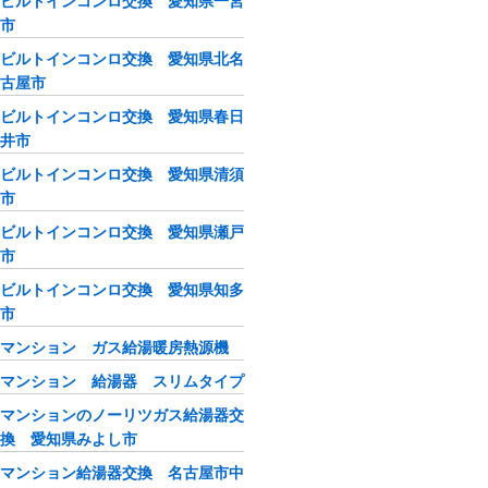
ビルトインコンロ交換 愛知県一宮
市
ビルトインコンロ交換 愛知県北名
古屋市
ビルトインコンロ交換 愛知県春日
井市
ビルトインコンロ交換 愛知県清須
市
ビルトインコンロ交換 愛知県瀬戸
市
ビルトインコンロ交換 愛知県知多
市
マンション ガス給湯暖房熱源機
マンション 給湯器 スリムタイプ
マンションのノーリツガス給湯器交
換 愛知県みよし市
マンション給湯器交換 名古屋市中