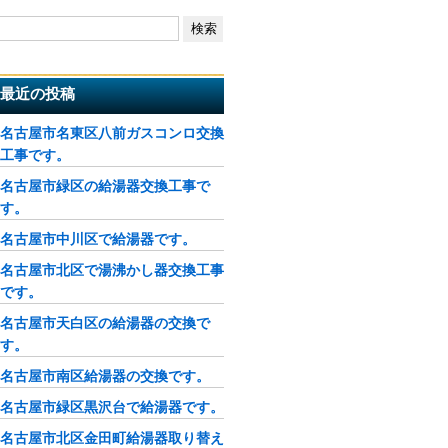
最近の投稿
名古屋市名東区八前ガスコンロ交換
工事です。
名古屋市緑区の給湯器交換工事で
す。
名古屋市中川区で給湯器です。
名古屋市北区で湯沸かし器交換工事
です。
名古屋市天白区の給湯器の交換で
す。
名古屋市南区給湯器の交換です。
名古屋市緑区黒沢台で給湯器です。
名古屋市北区金田町給湯器取り替え