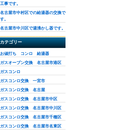
工事です。
名古屋市中村区での給湯器の交換で
す。
名古屋市中川区で湯沸かし器です。
カテゴリー
お値打ち コンロ 給湯器
ガスオーブン交換 名古屋市港区
ガスコンロ
ガスコンロ交換 一宮市
ガスコンロ交換 名古屋
ガスコンロ交換 名古屋市中区
ガスコンロ交換 名古屋市中川区
ガスコンロ交換 名古屋市千種区
ガスコンロ交換 名古屋市名東区