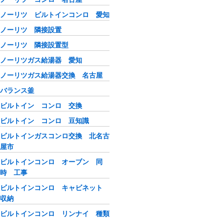
ノーリツ ビルトインコンロ 愛知
ノーリツ 隣接設置
ノーリツ 隣接設置型
ノーリツガス給湯器 愛知
ノーリツガス給湯器交換 名古屋
バランス釜
ビルトイン コンロ 交換
ビルトイン コンロ 豆知識
ビルトインガスコンロ交換 北名古
屋市
ビルトインコンロ オーブン 同
時 工事
ビルトインコンロ キャビネット
収納
ビルトインコンロ リンナイ 種類