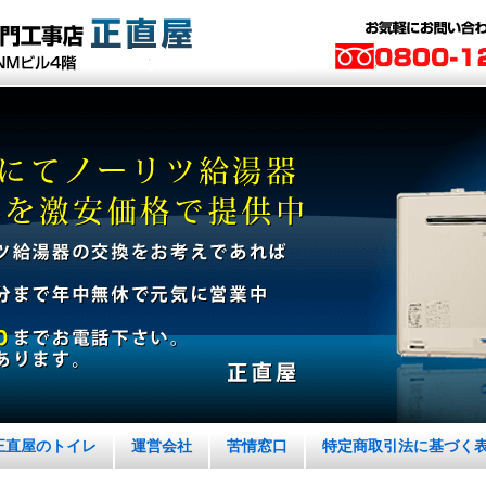
正直屋のトイレ
運営会社
苦情窓口
特定商取引法に基づく