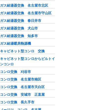
ガス給湯器交換 名古屋市北区
ガス給湯器交換 名古屋市守山区
ガス給湯器交換 春日井市
ガス給湯器交換 犬山市
ガス給湯器交換 知多市
ガス給湯暖房熱源機
キャビネット型コンロ 交換
キャビネット型コンロからビルトイ
ンコンロ
コンロ交換 刈谷市
コンロ交換 名古屋市南区
コンロ交換 名古屋市天白区
コンロ交換 安城市 正直屋
コンロ交換 長久手市
ノーリツ コンロ 名古屋