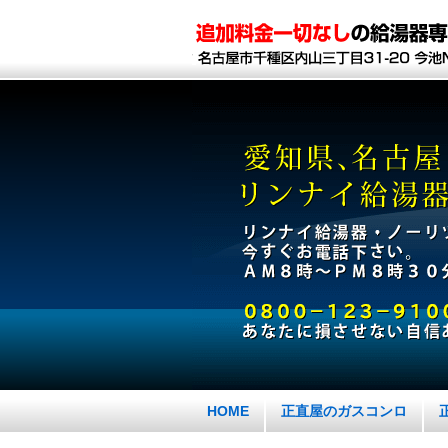
HOME
正直屋のガスコンロ