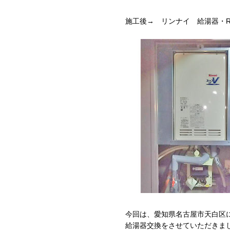
施工後→ リンナイ 給湯器・RUF-V
今回は、愛知県名古屋市天白区
給湯器交換をさせていただきま