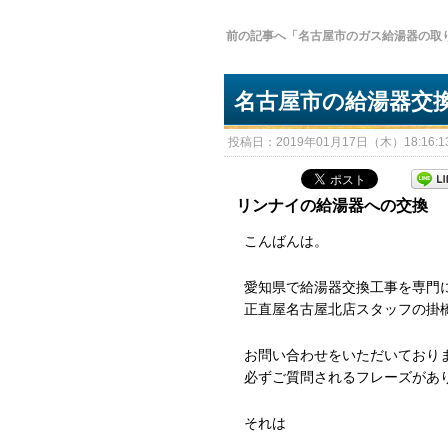
前の記事へ「名古屋市のガス給湯器の取
名古屋市の給湯器交
投稿日：2019年01月17日（木）18:16:13
リンナイの給湯器への交換
こんばんは。
愛知県で給湯器交換工事を専門
正直屋名古屋北店スタッフの掛
お問い合わせをいただいており
必ずご質問されるフレーズがあ
それは