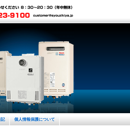
表記
個人情報保護について