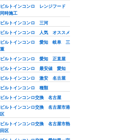
ビルトインコンロ レンジフード
同時施工
ビルトインコンロ 三河
ビルトインコンロ 人気 オススメ
ビルトインコンロ 愛知 岐阜 三
重
ビルトインコンロ 愛知 正直屋
ビルトインコンロ 最安値 愛知
ビルトインコンロ 激安 名古屋
ビルトインコンロ 種類
ビルトインコンロ交換 名古屋
ビルトインコンロ交換 名古屋市港
区
ビルトインコンロ交換 名古屋市熱
田区