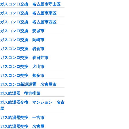
ガスコンロ交換 名古屋市守山区
ガスコンロ交換 名古屋市東区
ガスコンロ交換 名古屋市西区
ガスコンロ交換 安城市
ガスコンロ交換 岡崎市
ガスコンロ交換 岩倉市
ガスコンロ交換 春日井市
ガスコンロ交換 犬山市
ガスコンロ交換 知多市
ガスコンロ新設設置 名古屋市
ガス給湯器 後方排気
ガス給湯器交換 マンション 名古
屋
ガス給湯器交換 一宮市
ガス給湯器交換 名古屋