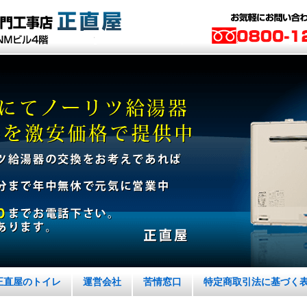
正直屋のトイレ
運営会社
苦情窓口
特定商取引法に基づく