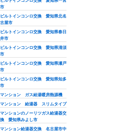
ビルトインコンロ交換 愛知県一宮
市
ビルトインコンロ交換 愛知県北名
古屋市
ビルトインコンロ交換 愛知県春日
井市
ビルトインコンロ交換 愛知県清須
市
ビルトインコンロ交換 愛知県瀬戸
市
ビルトインコンロ交換 愛知県知多
市
マンション ガス給湯暖房熱源機
マンション 給湯器 スリムタイプ
マンションのノーリツガス給湯器交
換 愛知県みよし市
マンション給湯器交換 名古屋市中