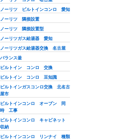
ノーリツ ビルトインコンロ 愛知
ノーリツ 隣接設置
ノーリツ 隣接設置型
ノーリツガス給湯器 愛知
ノーリツガス給湯器交換 名古屋
バランス釜
ビルトイン コンロ 交換
ビルトイン コンロ 豆知識
ビルトインガスコンロ交換 北名古
屋市
ビルトインコンロ オーブン 同
時 工事
ビルトインコンロ キャビネット
収納
ビルトインコンロ リンナイ 種類