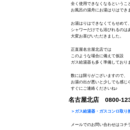
全く使用できなくなるというこ
お風呂の湯舟にお湯はりはでき
お湯はりはできなくてもせめて
シャワーだけでも浴びれるのは
大変お喜びいただきました。
正直屋名古屋北店では
このような場合に備えて仮設
ガス給湯器も多く準備しており
数には限りがございますので、
お湯の出が悪いと少しでも感じ
すぐにご連絡くださいね♪
名古屋北店 0800-123
＞ガス給湯器・ガスコンロ取り
メールでのお問い合わせはコチ