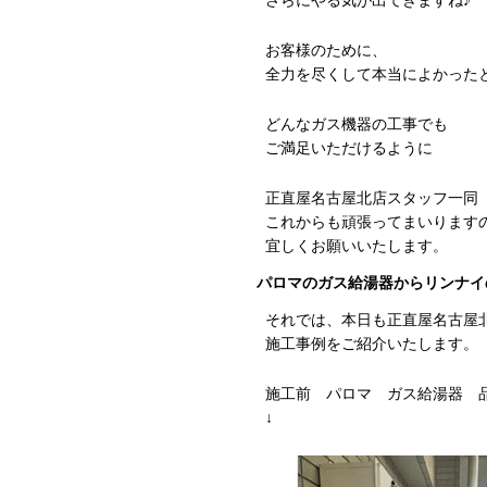
さらにやる気が出てきますね♪
お客様のために、
全力を尽くして本当によかった
どんなガス機器の工事でも
ご満足いただけるように
正直屋名古屋北店スタッフ一同
これからも頑張ってまいります
宜しくお願いいたします。
パロマのガス給湯器からリンナイのガス
それでは、本日も正直屋名古屋
施工事例をご紹介いたします。
施工前 パロマ ガス給湯器 
↓