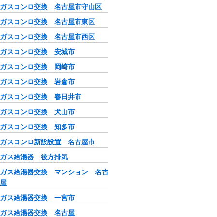
ガスコンロ交換 名古屋市守山区
ガスコンロ交換 名古屋市東区
ガスコンロ交換 名古屋市西区
ガスコンロ交換 安城市
ガスコンロ交換 岡崎市
ガスコンロ交換 岩倉市
ガスコンロ交換 春日井市
ガスコンロ交換 犬山市
ガスコンロ交換 知多市
ガスコンロ新設設置 名古屋市
ガス給湯器 後方排気
ガス給湯器交換 マンション 名古
屋
ガス給湯器交換 一宮市
ガス給湯器交換 名古屋