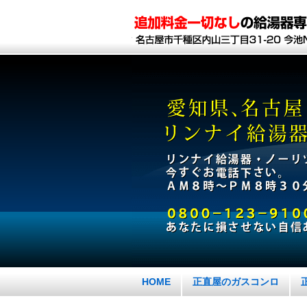
HOME
正直屋のガスコンロ