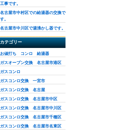
工事です。
名古屋市中村区での給湯器の交換で
す。
名古屋市中川区で湯沸かし器です。
カテゴリー
お値打ち コンロ 給湯器
ガスオーブン交換 名古屋市港区
ガスコンロ
ガスコンロ交換 一宮市
ガスコンロ交換 名古屋
ガスコンロ交換 名古屋市中区
ガスコンロ交換 名古屋市中川区
ガスコンロ交換 名古屋市千種区
ガスコンロ交換 名古屋市名東区