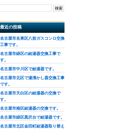
最近の投稿
名古屋市名東区八前ガスコンロ交換
工事です。
名古屋市緑区の給湯器交換工事で
す。
名古屋市中川区で給湯器です。
名古屋市北区で湯沸かし器交換工事
です。
名古屋市天白区の給湯器の交換で
す。
名古屋市南区給湯器の交換です。
名古屋市緑区黒沢台で給湯器です。
名古屋市北区金田町給湯器取り替え