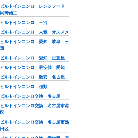
ビルトインコンロ レンジフード
同時施工
ビルトインコンロ 三河
ビルトインコンロ 人気 オススメ
ビルトインコンロ 愛知 岐阜 三
重
ビルトインコンロ 愛知 正直屋
ビルトインコンロ 最安値 愛知
ビルトインコンロ 激安 名古屋
ビルトインコンロ 種類
ビルトインコンロ交換 名古屋
ビルトインコンロ交換 名古屋市港
区
ビルトインコンロ交換 名古屋市熱
田区