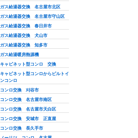
ガス給湯器交換 名古屋市北区
ガス給湯器交換 名古屋市守山区
ガス給湯器交換 春日井市
ガス給湯器交換 犬山市
ガス給湯器交換 知多市
ガス給湯暖房熱源機
キャビネット型コンロ 交換
キャビネット型コンロからビルトイ
ンコンロ
コンロ交換 刈谷市
コンロ交換 名古屋市南区
コンロ交換 名古屋市天白区
コンロ交換 安城市 正直屋
コンロ交換 長久手市
ノーリツ コンロ 名古屋