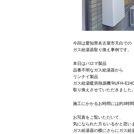
今回は愛知県名古屋市天白での
ガス給湯器取り換え事例です。
本日はパロマ製品
品番不明なガス給湯器から
リンナイ製品
ガス給湯暖房熱源機‘RUFH-E2406
取り換えさせていただきました
施工にかかるお時間には約3時
お写真をご覧いただいて、
気になられた方もいるかと思い
ガス給湯器の横にさらにガス給