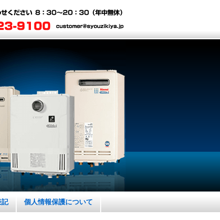
表記
個人情報保護について