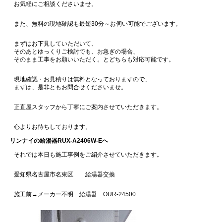
お気軽にご相談くださいませ。
また、無料の現地確認も最短30分～お伺い可能でございます。
まずはお下見していただいて、
そのあとゆっくりご検討でも、お急ぎの場合、
そのまま工事をお願いいただく。とどちらも対応可能です。
現地確認・お見積りは無料となっておりますので、
まずは、是非ともお問合せくださいませ。
正直屋スタッフから丁寧にご案内させていただきます。
心よりお待ちしております。
リンナイの給湯器RUX-A2406W-Eへ
それでは本日も施工事例をご紹介させていただきます。
愛知県名古屋市名東区 給湯器交換
施工前→メーカー不明 給湯器 OUR-24500