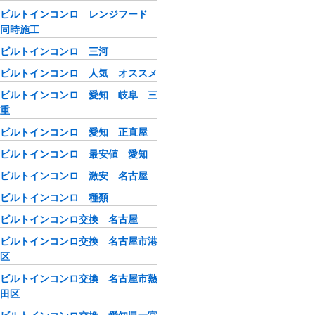
ビルトインコンロ レンジフード
同時施工
ビルトインコンロ 三河
ビルトインコンロ 人気 オススメ
ビルトインコンロ 愛知 岐阜 三
重
ビルトインコンロ 愛知 正直屋
ビルトインコンロ 最安値 愛知
ビルトインコンロ 激安 名古屋
ビルトインコンロ 種類
ビルトインコンロ交換 名古屋
ビルトインコンロ交換 名古屋市港
区
ビルトインコンロ交換 名古屋市熱
田区