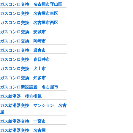
ガスコンロ交換 名古屋市守山区
ガスコンロ交換 名古屋市東区
ガスコンロ交換 名古屋市西区
ガスコンロ交換 安城市
ガスコンロ交換 岡崎市
ガスコンロ交換 岩倉市
ガスコンロ交換 春日井市
ガスコンロ交換 犬山市
ガスコンロ交換 知多市
ガスコンロ新設設置 名古屋市
ガス給湯器 後方排気
ガス給湯器交換 マンション 名古
屋
ガス給湯器交換 一宮市
ガス給湯器交換 名古屋