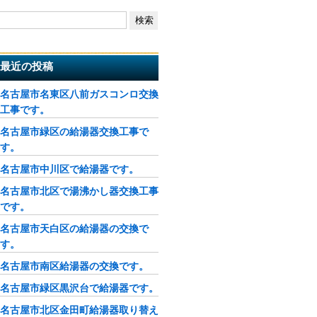
最近の投稿
名古屋市名東区八前ガスコンロ交換
工事です。
名古屋市緑区の給湯器交換工事で
す。
名古屋市中川区で給湯器です。
名古屋市北区で湯沸かし器交換工事
です。
名古屋市天白区の給湯器の交換で
す。
名古屋市南区給湯器の交換です。
名古屋市緑区黒沢台で給湯器です。
名古屋市北区金田町給湯器取り替え