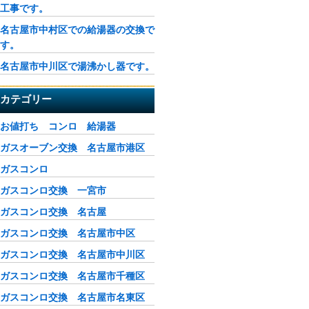
工事です。
名古屋市中村区での給湯器の交換で
す。
名古屋市中川区で湯沸かし器です。
カテゴリー
お値打ち コンロ 給湯器
ガスオーブン交換 名古屋市港区
ガスコンロ
ガスコンロ交換 一宮市
ガスコンロ交換 名古屋
ガスコンロ交換 名古屋市中区
ガスコンロ交換 名古屋市中川区
ガスコンロ交換 名古屋市千種区
ガスコンロ交換 名古屋市名東区