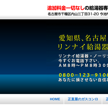
HOME
正直屋のガスコンロ