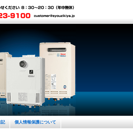
表記
個人情報保護について