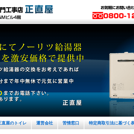
正直屋のトイレ
運営会社
苦情窓口
特定商取引法に基づく