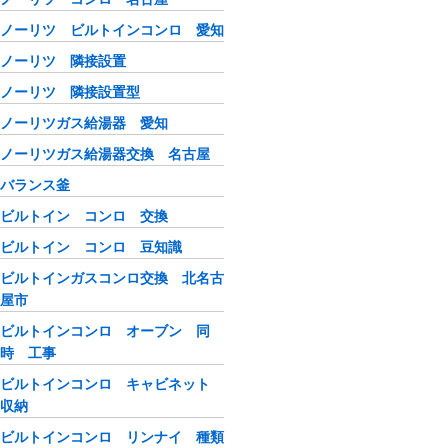
ノーリツ ビルトインコンロ 愛知
ノーリツ 隣接設置
ノーリツ 隣接設置型
ノーリツガス給湯器 愛知
ノーリツガス給湯器交換 名古屋
バランス釜
ビルトイン コンロ 交換
ビルトイン コンロ 豆知識
ビルトインガスコンロ交換 北名古
屋市
ビルトインコンロ オーブン 同
時 工事
ビルトインコンロ キャビネット
収納
ビルトインコンロ リンナイ 種類