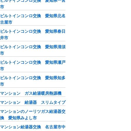
ビルトインコンロ交換 愛知県一宮
市
ビルトインコンロ交換 愛知県北名
古屋市
ビルトインコンロ交換 愛知県春日
井市
ビルトインコンロ交換 愛知県清須
市
ビルトインコンロ交換 愛知県瀬戸
市
ビルトインコンロ交換 愛知県知多
市
マンション ガス給湯暖房熱源機
マンション 給湯器 スリムタイプ
マンションのノーリツガス給湯器交
換 愛知県みよし市
マンション給湯器交換 名古屋市中