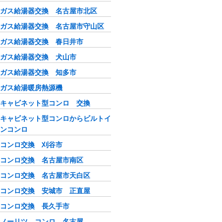
ガス給湯器交換 名古屋市北区
ガス給湯器交換 名古屋市守山区
ガス給湯器交換 春日井市
ガス給湯器交換 犬山市
ガス給湯器交換 知多市
ガス給湯暖房熱源機
キャビネット型コンロ 交換
キャビネット型コンロからビルトイ
ンコンロ
コンロ交換 刈谷市
コンロ交換 名古屋市南区
コンロ交換 名古屋市天白区
コンロ交換 安城市 正直屋
コンロ交換 長久手市
ノーリツ コンロ 名古屋