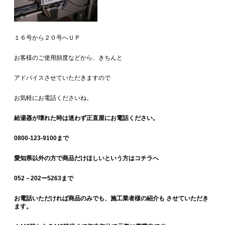
１６号から２０号へＵＰ
お客様のご使用頻度などから、きちんと
アドバイスさせていただきますので
お気軽にお電話くださいね。
給湯器が壊れた時は迷わず正直屋にお電話ください。
0800-123-9100まで
愛知県以外の方で商品だけほしいという方はコチラへ
052－202ー5263まで
お電話いただければ商品のみでも、施工業者様の紹介も させていただき
ます。