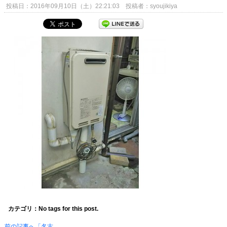
投稿日：2016年09月10日（土）22:21:03 投稿者：syoujikiya
カテゴリ：No tags for this post.
前の記事へ「名古