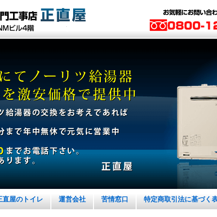
正直屋のトイレ
運営会社
苦情窓口
特定商取引法に基づく