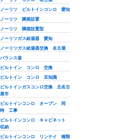
ノーリツ ビルトインコンロ 愛知
ノーリツ 隣接設置
ノーリツ 隣接設置型
ノーリツガス給湯器 愛知
ノーリツガス給湯器交換 名古屋
バランス釜
ビルトイン コンロ 交換
ビルトイン コンロ 豆知識
ビルトインガスコンロ交換 北名古
屋市
ビルトインコンロ オーブン 同
時 工事
ビルトインコンロ キャビネット
収納
ビルトインコンロ リンナイ 種類