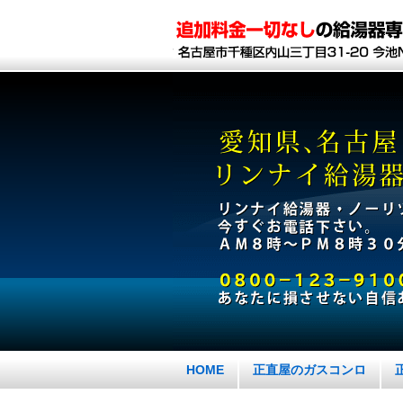
HOME
正直屋のガスコンロ