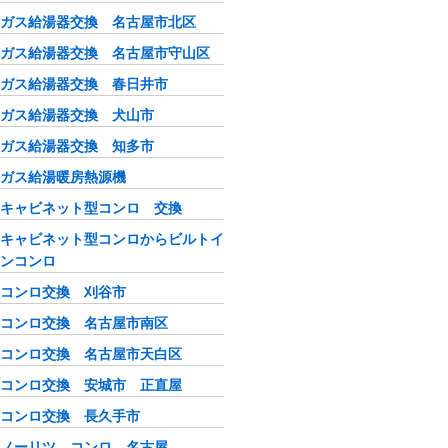
ガス給湯器交換 名古屋市北区
ガス給湯器交換 名古屋市守山区
ガス給湯器交換 春日井市
ガス給湯器交換 犬山市
ガス給湯器交換 知多市
ガス給湯暖房熱源機
キャビネット型コンロ 交換
キャビネット型コンロからビルトイ
ンコンロ
コンロ交換 刈谷市
コンロ交換 名古屋市南区
コンロ交換 名古屋市天白区
コンロ交換 安城市 正直屋
コンロ交換 長久手市
ノーリツ コンロ 名古屋