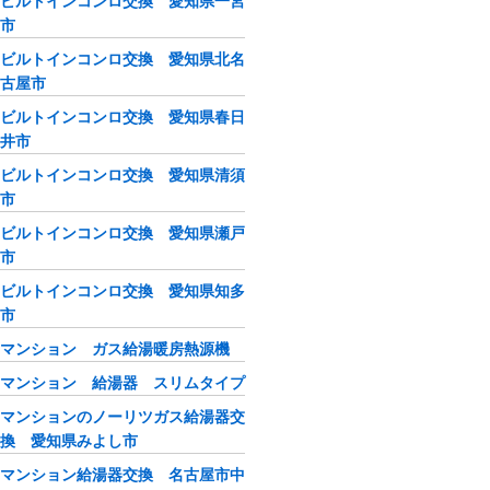
ビルトインコンロ交換 愛知県一宮
市
ビルトインコンロ交換 愛知県北名
古屋市
ビルトインコンロ交換 愛知県春日
井市
ビルトインコンロ交換 愛知県清須
市
ビルトインコンロ交換 愛知県瀬戸
市
ビルトインコンロ交換 愛知県知多
市
マンション ガス給湯暖房熱源機
マンション 給湯器 スリムタイプ
マンションのノーリツガス給湯器交
換 愛知県みよし市
マンション給湯器交換 名古屋市中