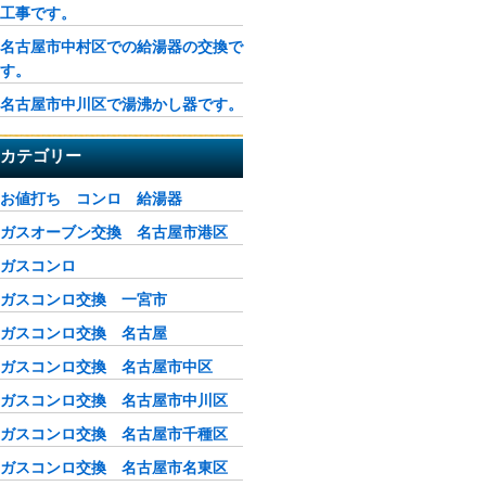
工事です。
名古屋市中村区での給湯器の交換で
す。
名古屋市中川区で湯沸かし器です。
カテゴリー
お値打ち コンロ 給湯器
ガスオーブン交換 名古屋市港区
ガスコンロ
ガスコンロ交換 一宮市
ガスコンロ交換 名古屋
ガスコンロ交換 名古屋市中区
ガスコンロ交換 名古屋市中川区
ガスコンロ交換 名古屋市千種区
ガスコンロ交換 名古屋市名東区