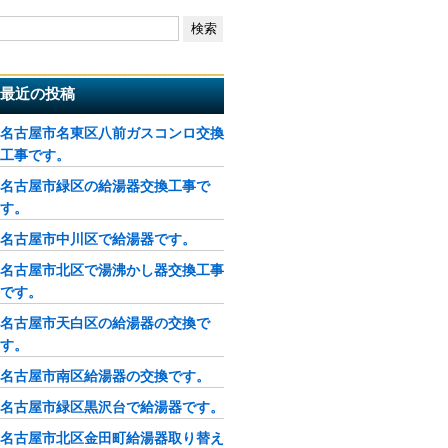
最近の投稿
名古屋市名東区八前ガスコンロ交換
工事です。
名古屋市緑区の給湯器交換工事で
す。
名古屋市中川区で給湯器です。
名古屋市北区で湯沸かし器交換工事
です。
名古屋市天白区の給湯器の交換で
す。
名古屋市南区給湯器の交換です。
名古屋市緑区黒沢台で給湯器です。
名古屋市北区金田町給湯器取り替え