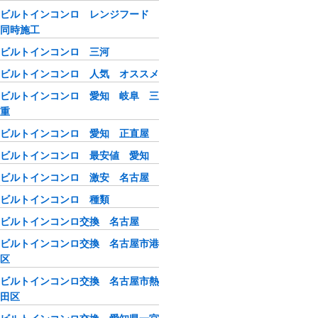
ビルトインコンロ レンジフード
同時施工
ビルトインコンロ 三河
ビルトインコンロ 人気 オススメ
ビルトインコンロ 愛知 岐阜 三
重
ビルトインコンロ 愛知 正直屋
ビルトインコンロ 最安値 愛知
ビルトインコンロ 激安 名古屋
ビルトインコンロ 種類
ビルトインコンロ交換 名古屋
ビルトインコンロ交換 名古屋市港
区
ビルトインコンロ交換 名古屋市熱
田区