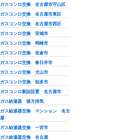
ガスコンロ交換 名古屋市守山区
ガスコンロ交換 名古屋市東区
ガスコンロ交換 名古屋市西区
ガスコンロ交換 安城市
ガスコンロ交換 岡崎市
ガスコンロ交換 岩倉市
ガスコンロ交換 春日井市
ガスコンロ交換 犬山市
ガスコンロ交換 知多市
ガスコンロ新設設置 名古屋市
ガス給湯器 後方排気
ガス給湯器交換 マンション 名古
屋
ガス給湯器交換 一宮市
ガス給湯器交換 名古屋