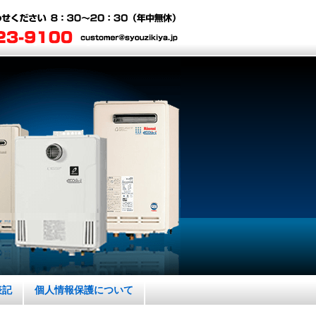
表記
個人情報保護について