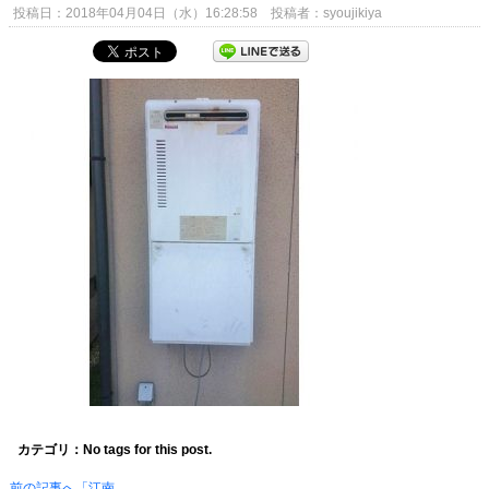
投稿日：2018年04月04日（水）16:28:58 投稿者：syoujikiya
カテゴリ：No tags for this post.
前の記事へ「江南