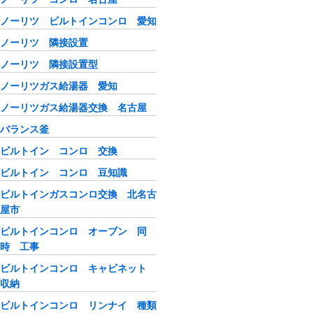
ノーリツ ビルトインコンロ 愛知
ノーリツ 隣接設置
ノーリツ 隣接設置型
ノーリツガス給湯器 愛知
ノーリツガス給湯器交換 名古屋
バランス釜
ビルトイン コンロ 交換
ビルトイン コンロ 豆知識
ビルトインガスコンロ交換 北名古
屋市
ビルトインコンロ オーブン 同
時 工事
ビルトインコンロ キャビネット
収納
ビルトインコンロ リンナイ 種類