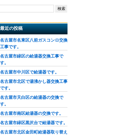
最近の投稿
名古屋市名東区八前ガスコンロ交換
工事です。
名古屋市緑区の給湯器交換工事で
す。
名古屋市中川区で給湯器です。
名古屋市北区で湯沸かし器交換工事
です。
名古屋市天白区の給湯器の交換で
す。
名古屋市南区給湯器の交換です。
名古屋市緑区黒沢台で給湯器です。
名古屋市北区金田町給湯器取り替え