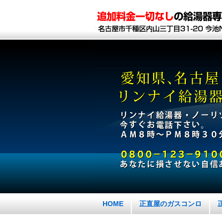
HOME
正直屋のガスコンロ