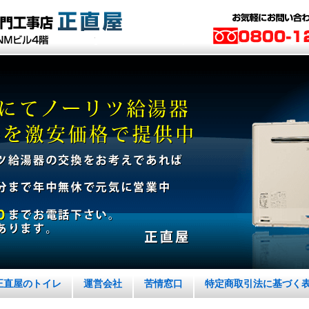
正直屋のトイレ
運営会社
苦情窓口
特定商取引法に基づく