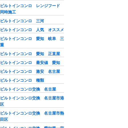
ビルトインコンロ レンジフード
同時施工
ビルトインコンロ 三河
ビルトインコンロ 人気 オススメ
ビルトインコンロ 愛知 岐阜 三
重
ビルトインコンロ 愛知 正直屋
ビルトインコンロ 最安値 愛知
ビルトインコンロ 激安 名古屋
ビルトインコンロ 種類
ビルトインコンロ交換 名古屋
ビルトインコンロ交換 名古屋市港
区
ビルトインコンロ交換 名古屋市熱
田区