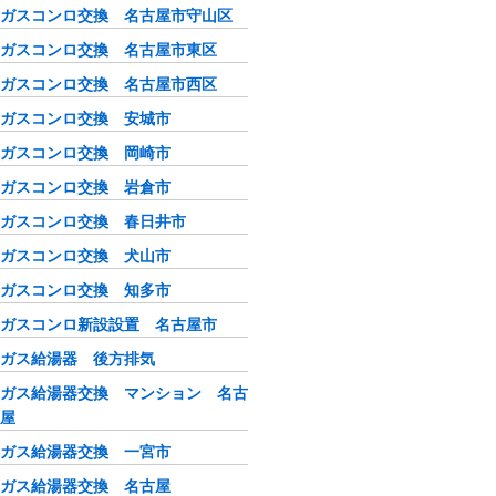
ガスコンロ交換 名古屋市守山区
ガスコンロ交換 名古屋市東区
ガスコンロ交換 名古屋市西区
ガスコンロ交換 安城市
ガスコンロ交換 岡崎市
ガスコンロ交換 岩倉市
ガスコンロ交換 春日井市
ガスコンロ交換 犬山市
ガスコンロ交換 知多市
ガスコンロ新設設置 名古屋市
ガス給湯器 後方排気
ガス給湯器交換 マンション 名古
屋
ガス給湯器交換 一宮市
ガス給湯器交換 名古屋