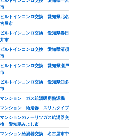
ビルトインコンロ交換 愛知県一宮
市
ビルトインコンロ交換 愛知県北名
古屋市
ビルトインコンロ交換 愛知県春日
井市
ビルトインコンロ交換 愛知県清須
市
ビルトインコンロ交換 愛知県瀬戸
市
ビルトインコンロ交換 愛知県知多
市
マンション ガス給湯暖房熱源機
マンション 給湯器 スリムタイプ
マンションのノーリツガス給湯器交
換 愛知県みよし市
マンション給湯器交換 名古屋市中