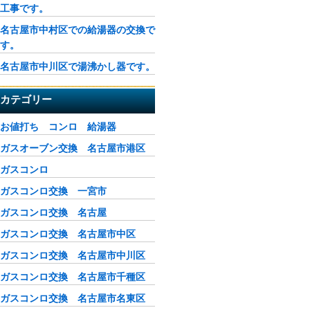
工事です。
名古屋市中村区での給湯器の交換で
す。
名古屋市中川区で湯沸かし器です。
カテゴリー
お値打ち コンロ 給湯器
ガスオーブン交換 名古屋市港区
ガスコンロ
ガスコンロ交換 一宮市
ガスコンロ交換 名古屋
ガスコンロ交換 名古屋市中区
ガスコンロ交換 名古屋市中川区
ガスコンロ交換 名古屋市千種区
ガスコンロ交換 名古屋市名東区