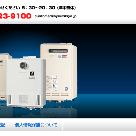
表記
個人情報保護について