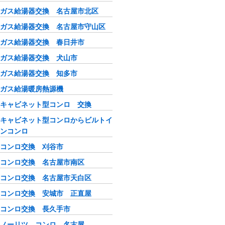
ガス給湯器交換 名古屋市北区
ガス給湯器交換 名古屋市守山区
ガス給湯器交換 春日井市
ガス給湯器交換 犬山市
ガス給湯器交換 知多市
ガス給湯暖房熱源機
キャビネット型コンロ 交換
キャビネット型コンロからビルトイ
ンコンロ
コンロ交換 刈谷市
コンロ交換 名古屋市南区
コンロ交換 名古屋市天白区
コンロ交換 安城市 正直屋
コンロ交換 長久手市
ノーリツ コンロ 名古屋