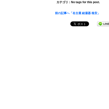
カテゴリ：No tags for this post.
前の記事へ「名古屋 給湯器 格安」