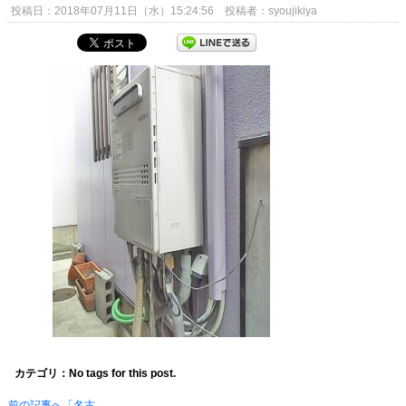
投稿日：2018年07月11日（水）15:24:56 投稿者：syoujikiya
カテゴリ：No tags for this post.
前の記事へ「名古