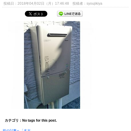
投稿日：2018年04月02日（月）17:46:48 投稿者：syoujikiya
カテゴリ：No tags for this post.
前の記事へ「名古