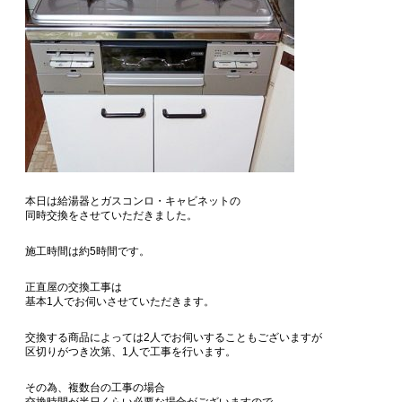
本日は給湯器とガスコンロ・キャビネットの
同時交換をさせていただきました。
施工時間は約5時間です。
正直屋の交換工事は
基本1人でお伺いさせていただきます。
交換する商品によっては2人でお伺いすることもございますが
区切りがつき次第、1人で工事を行います。
その為、複数台の工事の場合