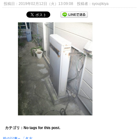
投稿日：2019年02月12日（火）13:09:08 投稿者：syoujikiya
カテゴリ：No tags for this post.
前の記事へ「名古