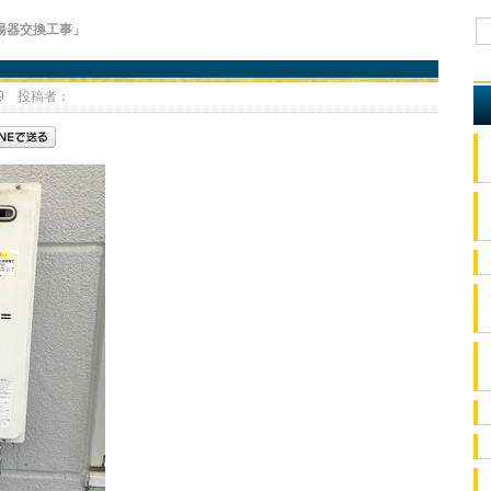
湯器交換工事」
19 投稿者：