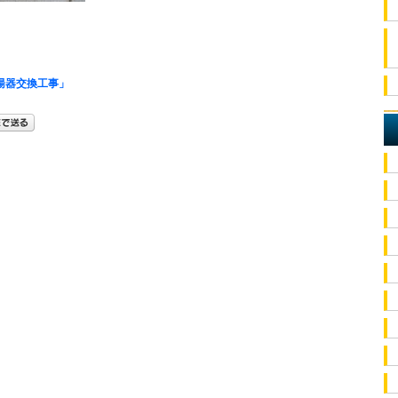
湯器交換工事」