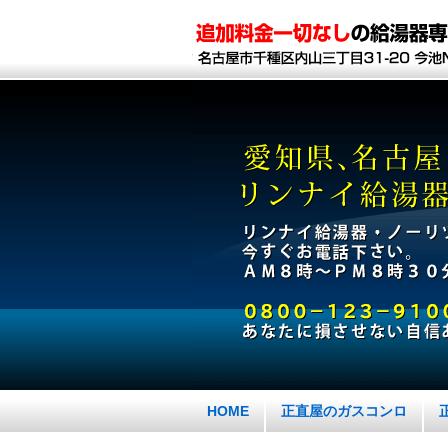
HOME
正直屋のガスコンロ