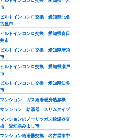
ビルトインコンロ交換 愛知県一宮
市
ビルトインコンロ交換 愛知県北名
古屋市
ビルトインコンロ交換 愛知県春日
井市
ビルトインコンロ交換 愛知県清須
市
ビルトインコンロ交換 愛知県瀬戸
市
ビルトインコンロ交換 愛知県知多
市
マンション ガス給湯暖房熱源機
マンション 給湯器 スリムタイプ
マンションのノーリツガス給湯器交
換 愛知県みよし市
マンション給湯器交換 名古屋市中