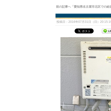
前の記事へ「愛知県名古屋市北区での給
投稿日：2016年07月31日（日）20:15: