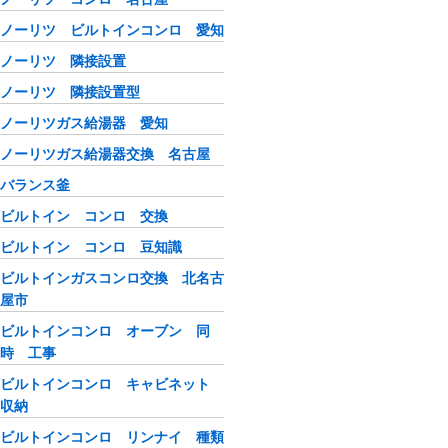
ノーリツ ビルトインコンロ 愛知
ノーリツ 隣接設置
ノーリツ 隣接設置型
ノーリツガス給湯器 愛知
ノーリツガス給湯器交換 名古屋
バランス釜
ビルトイン コンロ 交換
ビルトイン コンロ 豆知識
ビルトインガスコンロ交換 北名古
屋市
ビルトインコンロ オーブン 同
時 工事
ビルトインコンロ キャビネット
収納
ビルトインコンロ リンナイ 種類