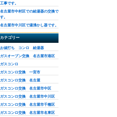
工事です。
名古屋市中村区での給湯器の交換で
す。
名古屋市中川区で湯沸かし器です。
カテゴリー
お値打ち コンロ 給湯器
ガスオーブン交換 名古屋市港区
ガスコンロ
ガスコンロ交換 一宮市
ガスコンロ交換 名古屋
ガスコンロ交換 名古屋市中区
ガスコンロ交換 名古屋市中川区
ガスコンロ交換 名古屋市千種区
ガスコンロ交換 名古屋市名東区