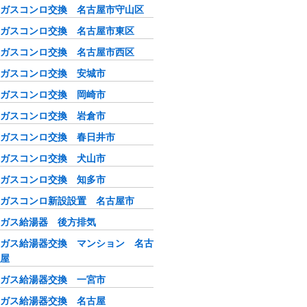
ガスコンロ交換 名古屋市守山区
ガスコンロ交換 名古屋市東区
ガスコンロ交換 名古屋市西区
ガスコンロ交換 安城市
ガスコンロ交換 岡崎市
ガスコンロ交換 岩倉市
ガスコンロ交換 春日井市
ガスコンロ交換 犬山市
ガスコンロ交換 知多市
ガスコンロ新設設置 名古屋市
ガス給湯器 後方排気
ガス給湯器交換 マンション 名古
屋
ガス給湯器交換 一宮市
ガス給湯器交換 名古屋