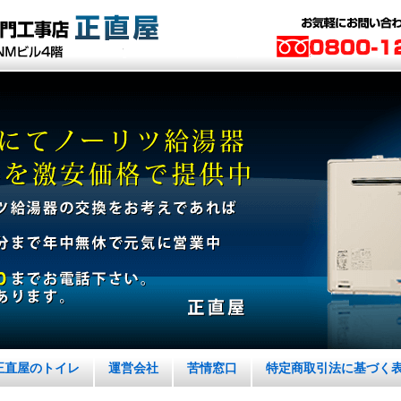
正直屋のトイレ
運営会社
苦情窓口
特定商取引法に基づく