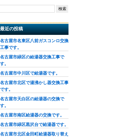
最近の投稿
名古屋市名東区八前ガスコンロ交換
工事です。
名古屋市緑区の給湯器交換工事で
す。
名古屋市中川区で給湯器です。
名古屋市北区で湯沸かし器交換工事
です。
名古屋市天白区の給湯器の交換で
す。
名古屋市南区給湯器の交換です。
名古屋市緑区黒沢台で給湯器です。
名古屋市北区金田町給湯器取り替え