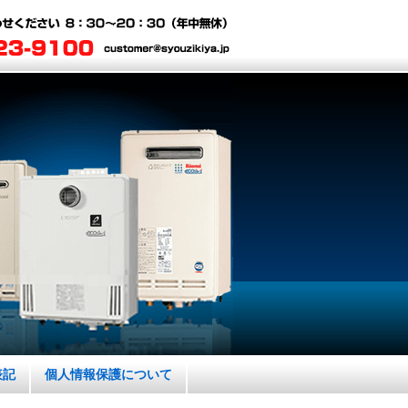
表記
個人情報保護について