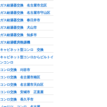
ガス給湯器交換 名古屋市北区
ガス給湯器交換 名古屋市守山区
ガス給湯器交換 春日井市
ガス給湯器交換 犬山市
ガス給湯器交換 知多市
ガス給湯暖房熱源機
キャビネット型コンロ 交換
キャビネット型コンロからビルトイ
ンコンロ
コンロ交換 刈谷市
コンロ交換 名古屋市南区
コンロ交換 名古屋市天白区
コンロ交換 安城市 正直屋
コンロ交換 長久手市
ノーリツ コンロ 名古屋