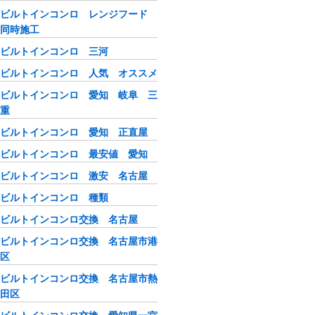
ビルトインコンロ レンジフード
同時施工
ビルトインコンロ 三河
ビルトインコンロ 人気 オススメ
ビルトインコンロ 愛知 岐阜 三
重
ビルトインコンロ 愛知 正直屋
ビルトインコンロ 最安値 愛知
ビルトインコンロ 激安 名古屋
ビルトインコンロ 種類
ビルトインコンロ交換 名古屋
ビルトインコンロ交換 名古屋市港
区
ビルトインコンロ交換 名古屋市熱
田区