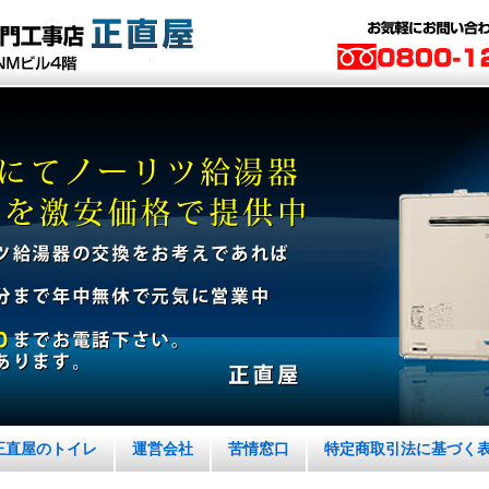
正直屋のトイレ
運営会社
苦情窓口
特定商取引法に基づく