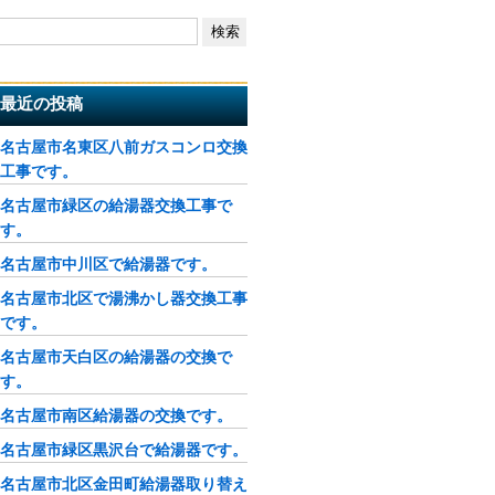
最近の投稿
名古屋市名東区八前ガスコンロ交換
工事です。
名古屋市緑区の給湯器交換工事で
す。
名古屋市中川区で給湯器です。
名古屋市北区で湯沸かし器交換工事
です。
名古屋市天白区の給湯器の交換で
す。
名古屋市南区給湯器の交換です。
名古屋市緑区黒沢台で給湯器です。
名古屋市北区金田町給湯器取り替え