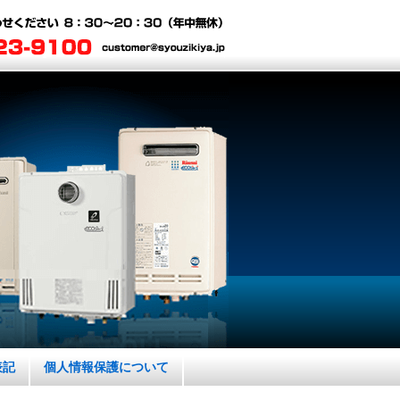
表記
個人情報保護について