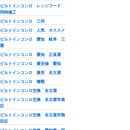
ビルトインコンロ レンジフード
同時施工
ビルトインコンロ 三河
ビルトインコンロ 人気 オススメ
ビルトインコンロ 愛知 岐阜 三
重
ビルトインコンロ 愛知 正直屋
ビルトインコンロ 最安値 愛知
ビルトインコンロ 激安 名古屋
ビルトインコンロ 種類
ビルトインコンロ交換 名古屋
ビルトインコンロ交換 名古屋市港
区
ビルトインコンロ交換 名古屋市熱
田区