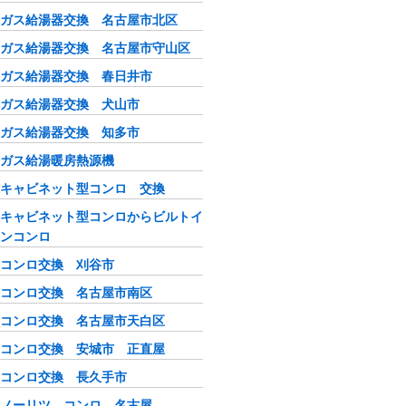
ガス給湯器交換 名古屋市北区
ガス給湯器交換 名古屋市守山区
ガス給湯器交換 春日井市
ガス給湯器交換 犬山市
ガス給湯器交換 知多市
ガス給湯暖房熱源機
キャビネット型コンロ 交換
キャビネット型コンロからビルトイ
ンコンロ
コンロ交換 刈谷市
コンロ交換 名古屋市南区
コンロ交換 名古屋市天白区
コンロ交換 安城市 正直屋
コンロ交換 長久手市
ノーリツ コンロ 名古屋