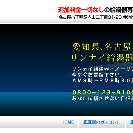
HOME
正直屋のガスコンロ