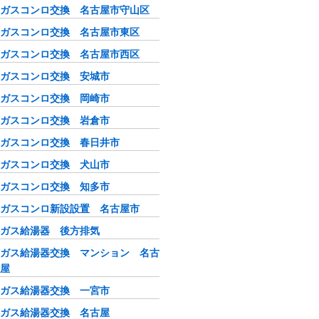
ガスコンロ交換 名古屋市守山区
ガスコンロ交換 名古屋市東区
ガスコンロ交換 名古屋市西区
ガスコンロ交換 安城市
ガスコンロ交換 岡崎市
ガスコンロ交換 岩倉市
ガスコンロ交換 春日井市
ガスコンロ交換 犬山市
ガスコンロ交換 知多市
ガスコンロ新設設置 名古屋市
ガス給湯器 後方排気
ガス給湯器交換 マンション 名古
屋
ガス給湯器交換 一宮市
ガス給湯器交換 名古屋