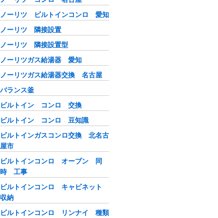
ノーリツ ビルトインコンロ 愛知
ノーリツ 隣接設置
ノーリツ 隣接設置型
ノーリツガス給湯器 愛知
ノーリツガス給湯器交換 名古屋
バランス釜
ビルトイン コンロ 交換
ビルトイン コンロ 豆知識
ビルトインガスコンロ交換 北名古
屋市
ビルトインコンロ オーブン 同
時 工事
ビルトインコンロ キャビネット
収納
ビルトインコンロ リンナイ 種類