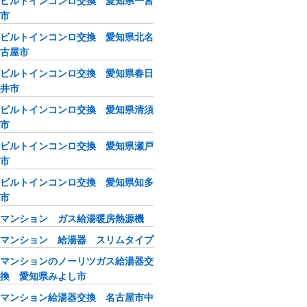
ビルトインコンロ交換 愛知県一宮
市
ビルトインコンロ交換 愛知県北名
古屋市
ビルトインコンロ交換 愛知県春日
井市
ビルトインコンロ交換 愛知県清須
市
ビルトインコンロ交換 愛知県瀬戸
市
ビルトインコンロ交換 愛知県知多
市
マンション ガス給湯暖房熱源機
マンション 給湯器 スリムタイプ
マンションのノーリツガス給湯器交
換 愛知県みよし市
マンション給湯器交換 名古屋市中