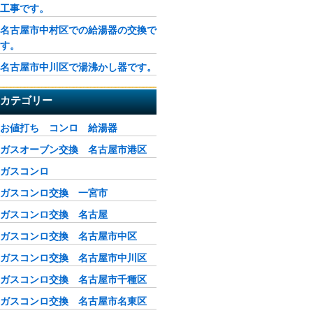
工事です。
名古屋市中村区での給湯器の交換で
す。
名古屋市中川区で湯沸かし器です。
カテゴリー
お値打ち コンロ 給湯器
ガスオーブン交換 名古屋市港区
ガスコンロ
ガスコンロ交換 一宮市
ガスコンロ交換 名古屋
ガスコンロ交換 名古屋市中区
ガスコンロ交換 名古屋市中川区
ガスコンロ交換 名古屋市千種区
ガスコンロ交換 名古屋市名東区