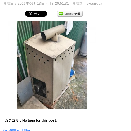
投稿日：2016年06月13日（月）20:51:31 投稿者：syoujikiya
カテゴリ：No tags for this post.
前の記事へ「愛知