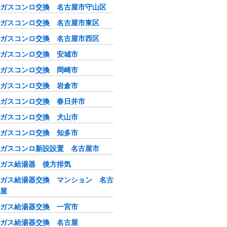
ガスコンロ交換 名古屋市守山区
ガスコンロ交換 名古屋市東区
ガスコンロ交換 名古屋市西区
ガスコンロ交換 安城市
ガスコンロ交換 岡崎市
ガスコンロ交換 岩倉市
ガスコンロ交換 春日井市
ガスコンロ交換 犬山市
ガスコンロ交換 知多市
ガスコンロ新設設置 名古屋市
ガス給湯器 後方排気
ガス給湯器交換 マンション 名古
屋
ガス給湯器交換 一宮市
ガス給湯器交換 名古屋