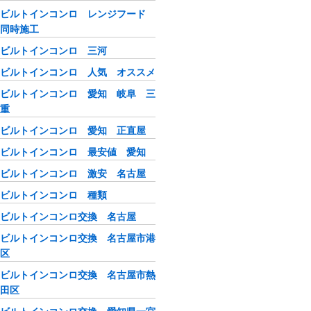
ビルトインコンロ レンジフード
同時施工
ビルトインコンロ 三河
ビルトインコンロ 人気 オススメ
ビルトインコンロ 愛知 岐阜 三
重
ビルトインコンロ 愛知 正直屋
ビルトインコンロ 最安値 愛知
ビルトインコンロ 激安 名古屋
ビルトインコンロ 種類
ビルトインコンロ交換 名古屋
ビルトインコンロ交換 名古屋市港
区
ビルトインコンロ交換 名古屋市熱
田区