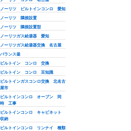
ノーリツ ビルトインコンロ 愛知
ノーリツ 隣接設置
ノーリツ 隣接設置型
ノーリツガス給湯器 愛知
ノーリツガス給湯器交換 名古屋
バランス釜
ビルトイン コンロ 交換
ビルトイン コンロ 豆知識
ビルトインガスコンロ交換 北名古
屋市
ビルトインコンロ オーブン 同
時 工事
ビルトインコンロ キャビネット
収納
ビルトインコンロ リンナイ 種類