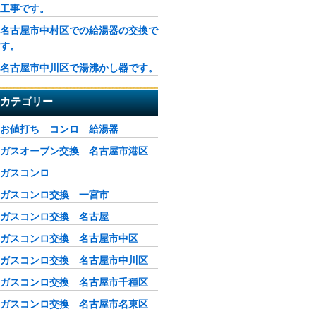
工事です。
名古屋市中村区での給湯器の交換で
す。
名古屋市中川区で湯沸かし器です。
カテゴリー
お値打ち コンロ 給湯器
ガスオーブン交換 名古屋市港区
ガスコンロ
ガスコンロ交換 一宮市
ガスコンロ交換 名古屋
ガスコンロ交換 名古屋市中区
ガスコンロ交換 名古屋市中川区
ガスコンロ交換 名古屋市千種区
ガスコンロ交換 名古屋市名東区