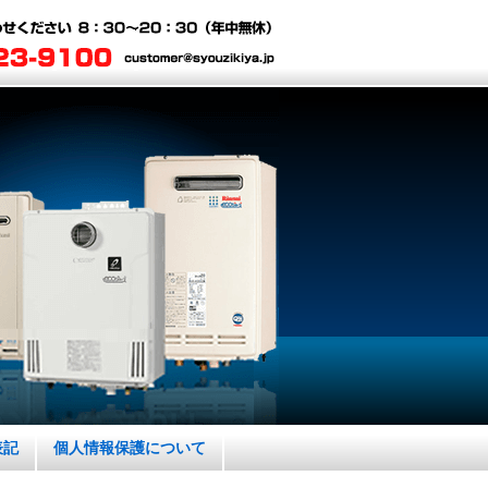
表記
個人情報保護について