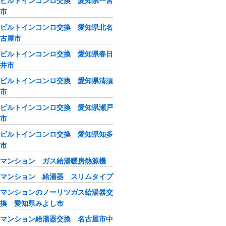
ビルトインコンロ交換 愛知県一宮
市
ビルトインコンロ交換 愛知県北名
古屋市
ビルトインコンロ交換 愛知県春日
井市
ビルトインコンロ交換 愛知県清須
市
ビルトインコンロ交換 愛知県瀬戸
市
ビルトインコンロ交換 愛知県知多
市
マンション ガス給湯暖房熱源機
マンション 給湯器 スリムタイプ
マンションのノーリツガス給湯器交
換 愛知県みよし市
マンション給湯器交換 名古屋市中