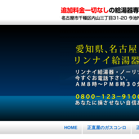
HOME
正直屋のガスコンロ