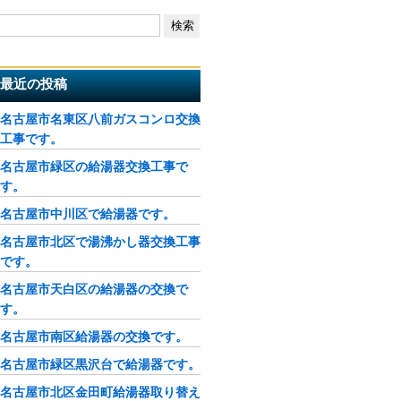
最近の投稿
名古屋市名東区八前ガスコンロ交換
工事です。
名古屋市緑区の給湯器交換工事で
す。
名古屋市中川区で給湯器です。
名古屋市北区で湯沸かし器交換工事
です。
名古屋市天白区の給湯器の交換で
す。
名古屋市南区給湯器の交換です。
名古屋市緑区黒沢台で給湯器です。
名古屋市北区金田町給湯器取り替え