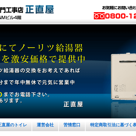
正直屋のトイレ
運営会社
苦情窓口
特定商取引法に基づく