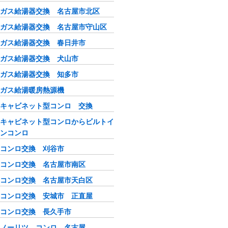
ガス給湯器交換 名古屋市北区
ガス給湯器交換 名古屋市守山区
ガス給湯器交換 春日井市
ガス給湯器交換 犬山市
ガス給湯器交換 知多市
ガス給湯暖房熱源機
キャビネット型コンロ 交換
キャビネット型コンロからビルトイ
ンコンロ
コンロ交換 刈谷市
コンロ交換 名古屋市南区
コンロ交換 名古屋市天白区
コンロ交換 安城市 正直屋
コンロ交換 長久手市
ノーリツ コンロ 名古屋