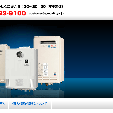
表記
個人情報保護について