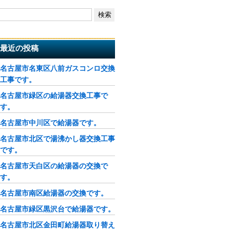
最近の投稿
名古屋市名東区八前ガスコンロ交換
工事です。
名古屋市緑区の給湯器交換工事で
す。
名古屋市中川区で給湯器です。
名古屋市北区で湯沸かし器交換工事
です。
名古屋市天白区の給湯器の交換で
す。
名古屋市南区給湯器の交換です。
名古屋市緑区黒沢台で給湯器です。
名古屋市北区金田町給湯器取り替え