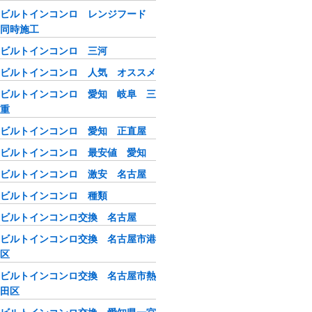
ビルトインコンロ レンジフード
同時施工
ビルトインコンロ 三河
ビルトインコンロ 人気 オススメ
ビルトインコンロ 愛知 岐阜 三
重
ビルトインコンロ 愛知 正直屋
ビルトインコンロ 最安値 愛知
ビルトインコンロ 激安 名古屋
ビルトインコンロ 種類
ビルトインコンロ交換 名古屋
ビルトインコンロ交換 名古屋市港
区
ビルトインコンロ交換 名古屋市熱
田区