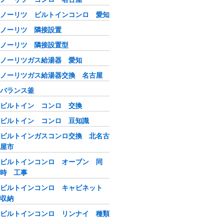
ノーリツ ビルトインコンロ 愛知
ノーリツ 隣接設置
ノーリツ 隣接設置型
ノーリツガス給湯器 愛知
ノーリツガス給湯器交換 名古屋
バランス釜
ビルトイン コンロ 交換
ビルトイン コンロ 豆知識
ビルトインガスコンロ交換 北名古
屋市
ビルトインコンロ オーブン 同
時 工事
ビルトインコンロ キャビネット
収納
ビルトインコンロ リンナイ 種類