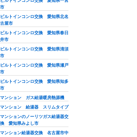
ビルトインコンロ交換 愛知県一宮
市
ビルトインコンロ交換 愛知県北名
古屋市
ビルトインコンロ交換 愛知県春日
井市
ビルトインコンロ交換 愛知県清須
市
ビルトインコンロ交換 愛知県瀬戸
市
ビルトインコンロ交換 愛知県知多
市
マンション ガス給湯暖房熱源機
マンション 給湯器 スリムタイプ
マンションのノーリツガス給湯器交
換 愛知県みよし市
マンション給湯器交換 名古屋市中