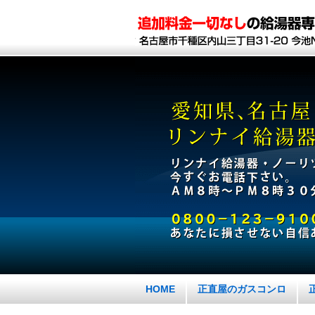
HOME
正直屋のガスコンロ