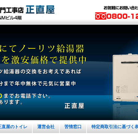
正直屋のトイレ
運営会社
苦情窓口
特定商取引法に基づく