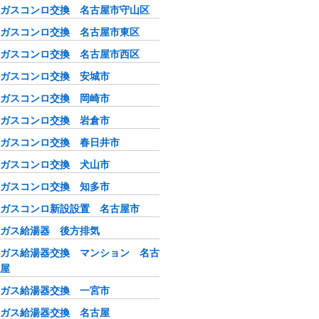
ガスコンロ交換 名古屋市守山区
ガスコンロ交換 名古屋市東区
ガスコンロ交換 名古屋市西区
ガスコンロ交換 安城市
ガスコンロ交換 岡崎市
ガスコンロ交換 岩倉市
ガスコンロ交換 春日井市
ガスコンロ交換 犬山市
ガスコンロ交換 知多市
ガスコンロ新設設置 名古屋市
ガス給湯器 後方排気
ガス給湯器交換 マンション 名古
屋
ガス給湯器交換 一宮市
ガス給湯器交換 名古屋