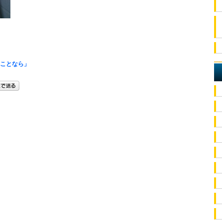
のことなら」