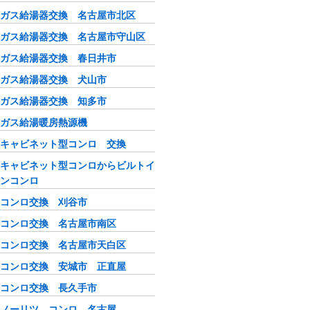
ガス給湯器交換 名古屋市北区
ガス給湯器交換 名古屋市守山区
ガス給湯器交換 春日井市
ガス給湯器交換 犬山市
ガス給湯器交換 知多市
ガス給湯暖房熱源機
キャビネット型コンロ 交換
キャビネット型コンロからビルトイ
ンコンロ
コンロ交換 刈谷市
コンロ交換 名古屋市南区
コンロ交換 名古屋市天白区
コンロ交換 安城市 正直屋
コンロ交換 長久手市
ノーリツ コンロ 名古屋