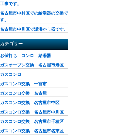
工事です。
名古屋市中村区での給湯器の交換で
す。
名古屋市中川区で湯沸かし器です。
カテゴリー
お値打ち コンロ 給湯器
ガスオーブン交換 名古屋市港区
ガスコンロ
ガスコンロ交換 一宮市
ガスコンロ交換 名古屋
ガスコンロ交換 名古屋市中区
ガスコンロ交換 名古屋市中川区
ガスコンロ交換 名古屋市千種区
ガスコンロ交換 名古屋市名東区