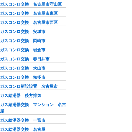
ガスコンロ交換 名古屋市守山区
ガスコンロ交換 名古屋市東区
ガスコンロ交換 名古屋市西区
ガスコンロ交換 安城市
ガスコンロ交換 岡崎市
ガスコンロ交換 岩倉市
ガスコンロ交換 春日井市
ガスコンロ交換 犬山市
ガスコンロ交換 知多市
ガスコンロ新設設置 名古屋市
ガス給湯器 後方排気
ガス給湯器交換 マンション 名古
屋
ガス給湯器交換 一宮市
ガス給湯器交換 名古屋