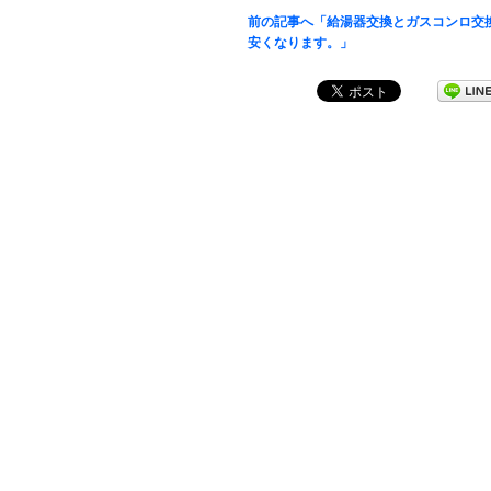
前の記事へ「給湯器交換とガスコンロ交
安くなります。」