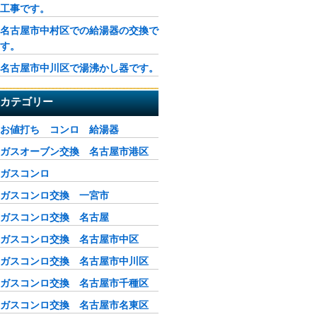
工事です。
名古屋市中村区での給湯器の交換で
す。
名古屋市中川区で湯沸かし器です。
カテゴリー
お値打ち コンロ 給湯器
ガスオーブン交換 名古屋市港区
ガスコンロ
ガスコンロ交換 一宮市
ガスコンロ交換 名古屋
ガスコンロ交換 名古屋市中区
ガスコンロ交換 名古屋市中川区
ガスコンロ交換 名古屋市千種区
ガスコンロ交換 名古屋市名東区