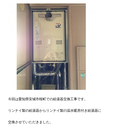
今回は愛知県安城市桜町での給湯器交換工事です。
リンナイ製の給湯器からリンナイ製の温水暖房付き給湯器に
交換させていただきました。