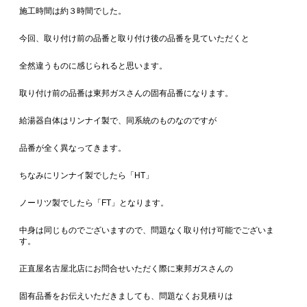
施工時間は約３時間でした。
今回、取り付け前の品番と取り付け後の品番を見ていただくと
全然違うものに感じられると思います。
取り付け前の品番は東邦ガスさんの固有品番になります。
給湯器自体はリンナイ製で、同系統のものなのですが
品番が全く異なってきます。
ちなみにリンナイ製でしたら「HT」
ノーリツ製でしたら「FT」となります。
中身は同じものでございますので、問題なく取り付け可能でございま
す。
正直屋名古屋北店にお問合せいただく際に東邦ガスさんの
固有品番をお伝えいただきましても、問題なくお見積りは