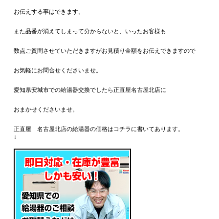
お伝えする事はできます。
また品番が消えてしまって分からないと、いったお客様も
数点ご質問させていただきますがお見積り金額をお伝えできますので
お気軽にお問合せくださいませ。
愛知県安城市での給湯器交換でしたら正直屋名古屋北店に
おまかせくださいませ。
正直屋 名古屋北店の給湯器の価格はコチラに書いてあります。
↓