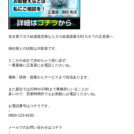
名古屋でガス給湯器交換ならガス給湯器最大81％オフの正直屋へ
他社様との比較は大歓迎です。
どこかの会社で決めちゃう前に必ず
一番最後に正直屋にお電話くださいね。
価格・技術・提案からサービスまで自信あります。
また最近では22時や23時まで事務所にいることが
多いので、営業時間外でもお気軽にお電話くださいね。
お電話番号はコチラです。
↓
0800-123-9100
メールでのお問い合わせはコチラ
↓