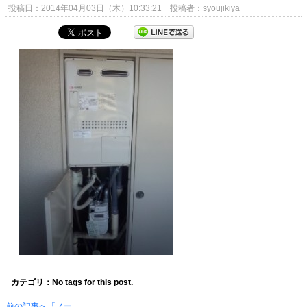
投稿日：2014年04月03日（木）10:33:21 投稿者：syoujikiya
カテゴリ：No tags for this post.
前の記事へ「ノー