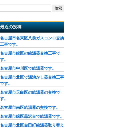
最近の投稿
名古屋市名東区八前ガスコンロ交換
工事です。
名古屋市緑区の給湯器交換工事で
す。
名古屋市中川区で給湯器です。
名古屋市北区で湯沸かし器交換工事
です。
名古屋市天白区の給湯器の交換で
す。
名古屋市南区給湯器の交換です。
名古屋市緑区黒沢台で給湯器です。
名古屋市北区金田町給湯器取り替え