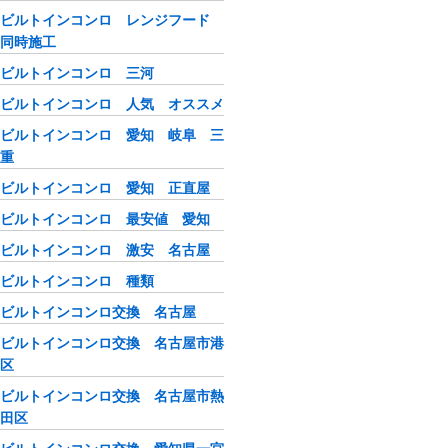
ビルトインコンロ レンジフード
同時施工
ビルトインコンロ 三河
ビルトインコンロ 人気 オススメ
ビルトインコンロ 愛知 岐阜 三
重
ビルトインコンロ 愛知 正直屋
ビルトインコンロ 最安値 愛知
ビルトインコンロ 激安 名古屋
ビルトインコンロ 種類
ビルトインコンロ交換 名古屋
ビルトインコンロ交換 名古屋市港
区
ビルトインコンロ交換 名古屋市熱
田区