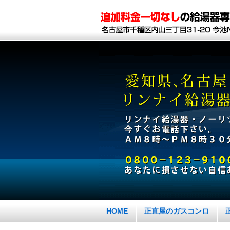
HOME
正直屋のガスコンロ