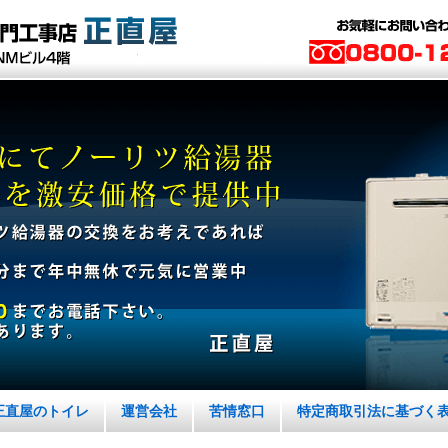
正直屋のトイレ
運営会社
苦情窓口
特定商取引法に基づく