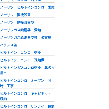
ノーリツ ビルトインコンロ 愛知
ノーリツ 隣接設置
ノーリツ 隣接設置型
ノーリツガス給湯器 愛知
ノーリツガス給湯器交換 名古屋
バランス釜
ビルトイン コンロ 交換
ビルトイン コンロ 豆知識
ビルトインガスコンロ交換 北名古
屋市
ビルトインコンロ オーブン 同
時 工事
ビルトインコンロ キャビネット
収納
ビルトインコンロ リンナイ 種類