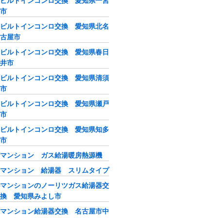
ビルトインコンロ交換 愛知県一宮
市
ビルトインコンロ交換 愛知県北名
古屋市
ビルトインコンロ交換 愛知県春日
井市
ビルトインコンロ交換 愛知県清須
市
ビルトインコンロ交換 愛知県瀬戸
市
ビルトインコンロ交換 愛知県知多
市
マンション ガス給湯暖房熱源機
マンション 給湯器 スリムタイプ
マンションのノーリツガス給湯器交
換 愛知県みよし市
マンション給湯器交換 名古屋市中