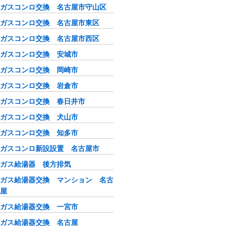
ガスコンロ交換 名古屋市守山区
ガスコンロ交換 名古屋市東区
ガスコンロ交換 名古屋市西区
ガスコンロ交換 安城市
ガスコンロ交換 岡崎市
ガスコンロ交換 岩倉市
ガスコンロ交換 春日井市
ガスコンロ交換 犬山市
ガスコンロ交換 知多市
ガスコンロ新設設置 名古屋市
ガス給湯器 後方排気
ガス給湯器交換 マンション 名古
屋
ガス給湯器交換 一宮市
ガス給湯器交換 名古屋