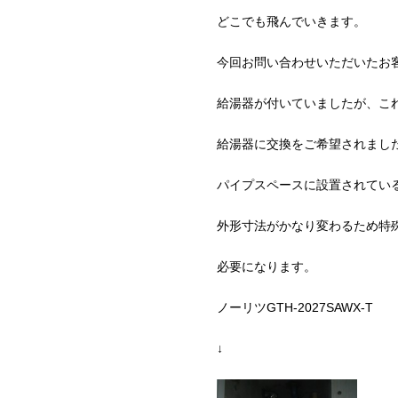
どこでも飛んでいきます。
今回お問い合わせいただいたお
給湯器が付いていましたが、こ
給湯器に交換をご希望されまし
パイプスペースに設置されてい
外形寸法がかなり変わるため特
必要になります。
ノーリツGTH-2027SAWX-T
↓