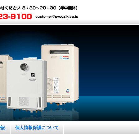
表記
個人情報保護について