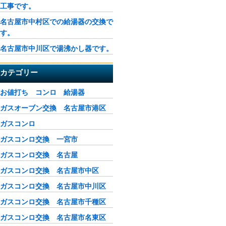
工事です。
名古屋市中村区での給湯器の交換で
す。
名古屋市中川区で湯沸かし器です。
カテゴリー
お値打ち コンロ 給湯器
ガスオーブン交換 名古屋市港区
ガスコンロ
ガスコンロ交換 一宮市
ガスコンロ交換 名古屋
ガスコンロ交換 名古屋市中区
ガスコンロ交換 名古屋市中川区
ガスコンロ交換 名古屋市千種区
ガスコンロ交換 名古屋市名東区