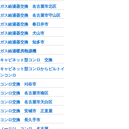
ガス給湯器交換 名古屋市北区
ガス給湯器交換 名古屋市守山区
ガス給湯器交換 春日井市
ガス給湯器交換 犬山市
ガス給湯器交換 知多市
ガス給湯暖房熱源機
キャビネット型コンロ 交換
キャビネット型コンロからビルトイ
ンコンロ
コンロ交換 刈谷市
コンロ交換 名古屋市南区
コンロ交換 名古屋市天白区
コンロ交換 安城市 正直屋
コンロ交換 長久手市
ノーリツ コンロ 名古屋