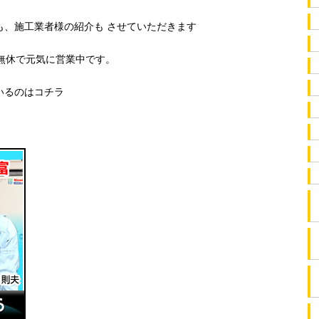
も、施工業者様の紹介も させていただきます
無休で元気に営業中です。
いるのはコチラ